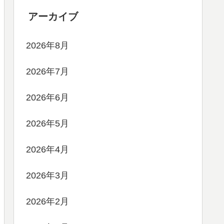
アーカイブ
2026年8月
2026年7月
2026年6月
2026年5月
2026年4月
2026年3月
2026年2月