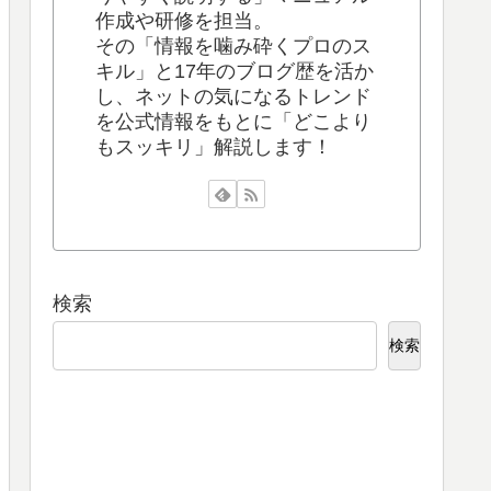
作成や研修を担当。
その「情報を噛み砕くプロのス
キル」と17年のブログ歴を活か
し、ネットの気になるトレンド
を公式情報をもとに「どこより
もスッキリ」解説します！
検索
検索