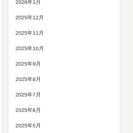
2026年1月
2025年12月
2025年11月
2025年10月
2025年9月
2025年8月
2025年7月
2025年6月
2025年5月