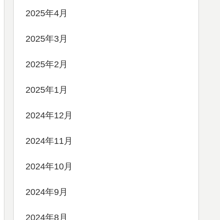
2025年4月
2025年3月
2025年2月
2025年1月
2024年12月
2024年11月
2024年10月
2024年9月
2024年8月