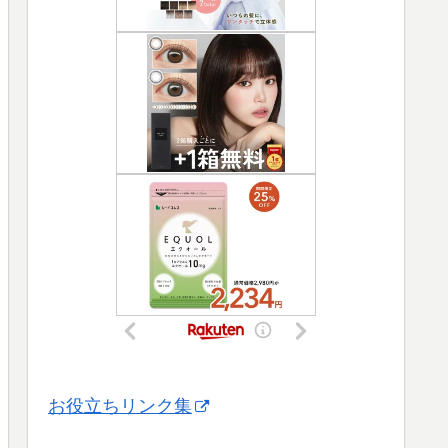
お役立ちリンク集