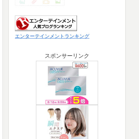
エンターテインメントランキング
スポンサーリンク