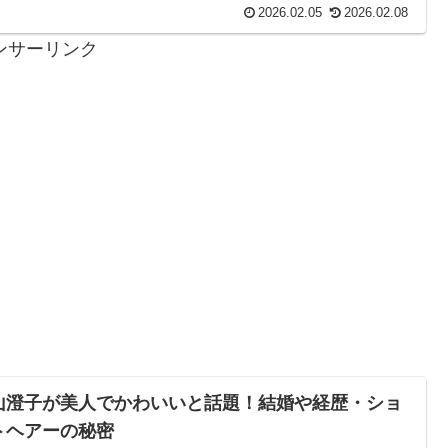
2026.02.05
2026.02.08
ンサーリンク
山澄子が美人でかわいいと話題！結婚や経歴・ショ
トヘアーの秘密