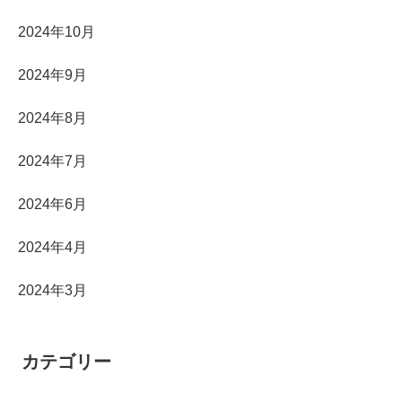
2024年10月
2024年9月
2024年8月
2024年7月
2024年6月
2024年4月
2024年3月
カテゴリー