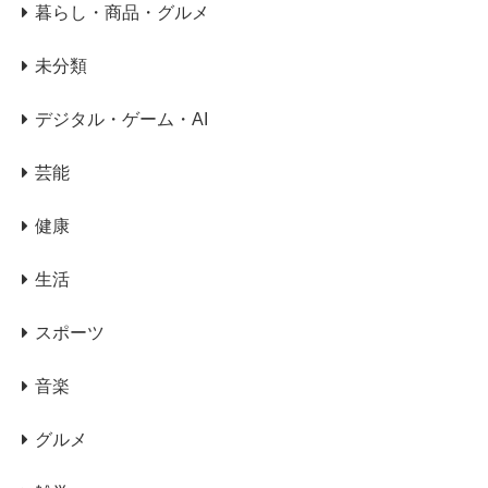
暮らし・商品・グルメ
未分類
デジタル・ゲーム・AI
芸能
健康
生活
スポーツ
音楽
グルメ