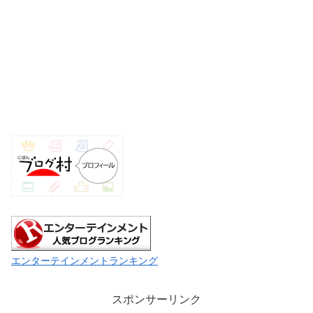
エンターテインメントランキング
スポンサーリンク