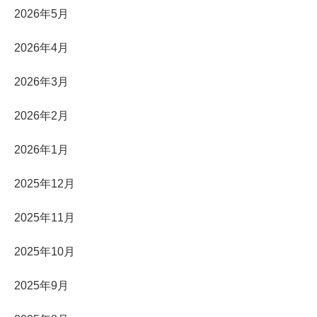
2026年5月
2026年4月
2026年3月
2026年2月
2026年1月
2025年12月
2025年11月
2025年10月
2025年9月