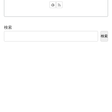
検索
検索