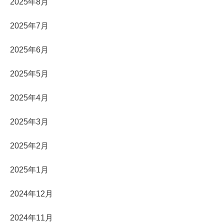
2025年8月
2025年7月
2025年6月
2025年5月
2025年4月
2025年3月
2025年2月
2025年1月
2024年12月
2024年11月