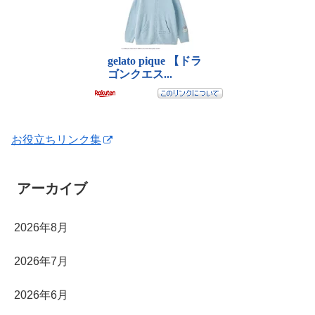
お役立ちリンク集
アーカイブ
2026年8月
2026年7月
2026年6月