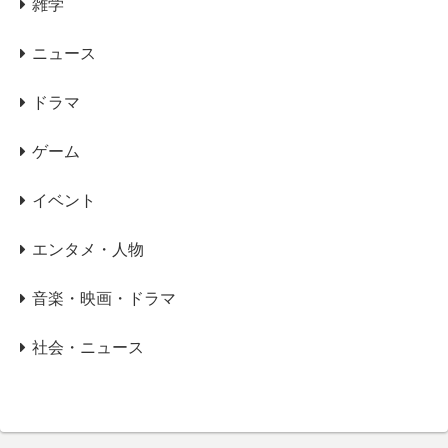
雑学
ニュース
ドラマ
ゲーム
イベント
エンタメ・人物
音楽・映画・ドラマ
社会・ニュース