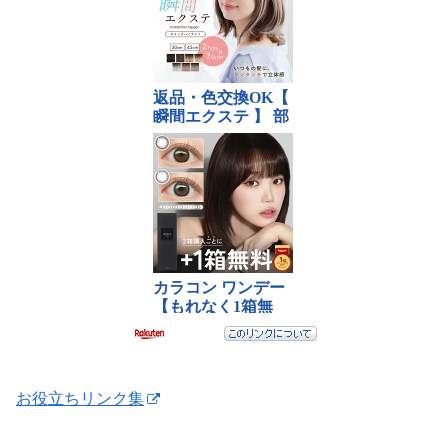
お役立ちリンク集