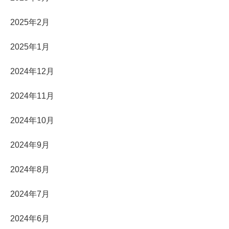
2025年2月
2025年1月
2024年12月
2024年11月
2024年10月
2024年9月
2024年8月
2024年7月
2024年6月