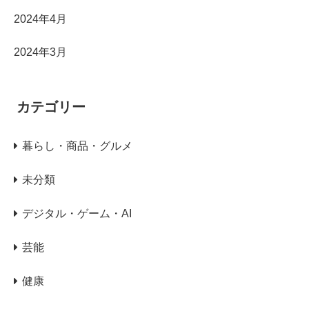
2024年4月
2024年3月
カテゴリー
暮らし・商品・グルメ
未分類
デジタル・ゲーム・AI
芸能
健康