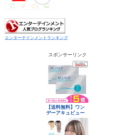
エンターテインメントランキング
スポンサーリンク