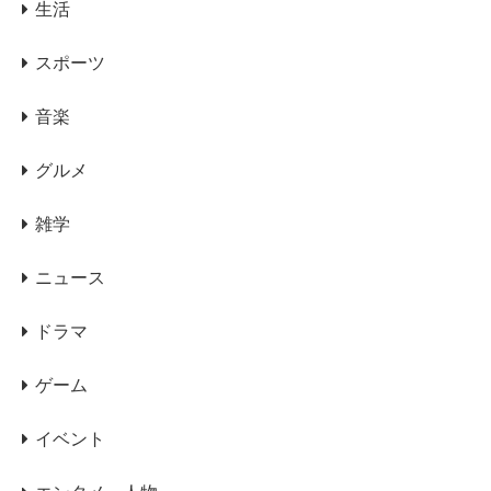
生活
スポーツ
音楽
グルメ
雑学
ニュース
ドラマ
ゲーム
イベント