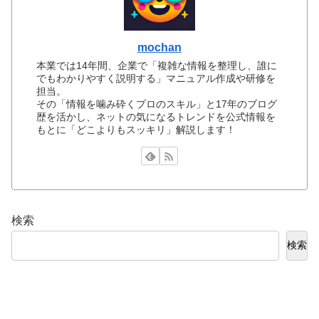
mochan
本業では14年間、企業で「複雑な情報を整理し、誰に
でもわかりやすく説明する」マニュアル作成や研修を
担当。
その「情報を噛み砕くプロのスキル」と17年のブログ
歴を活かし、ネットの気になるトレンドを公式情報を
もとに「どこよりもスッキリ」解説します！
検索
検索