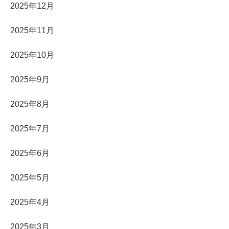
2025年12月
2025年11月
2025年10月
2025年9月
2025年8月
2025年7月
2025年6月
2025年5月
2025年4月
2025年3月