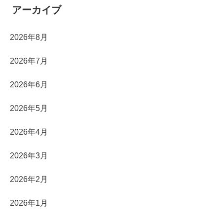
アーカイブ
2026年8月
2026年7月
2026年6月
2026年5月
2026年4月
2026年3月
2026年2月
2026年1月