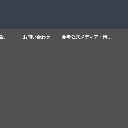
記
お問い合わせ
参考公式メディア・情報源リンク