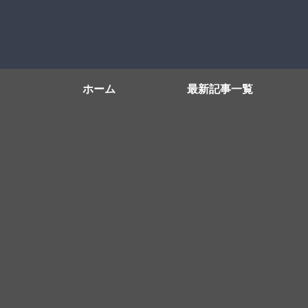
ホーム
最新記事一覧