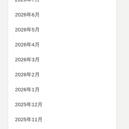
2026年6月
2026年5月
2026年4月
2026年3月
2026年2月
2026年1月
2025年12月
2025年11月