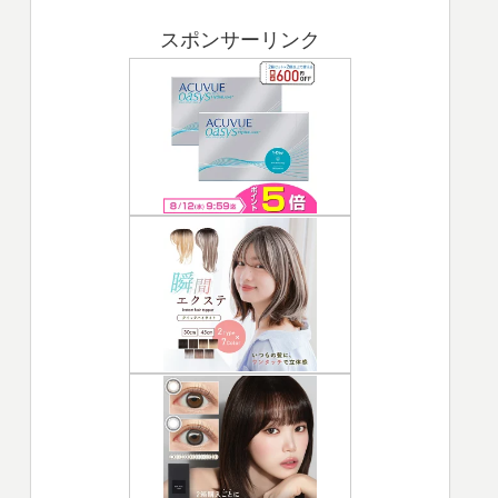
スポンサーリンク