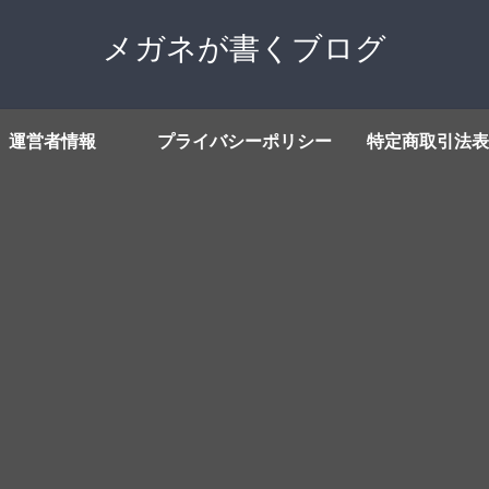
メガネが書くブログ
運営者情報
プライバシーポリシー
特定商取引法表