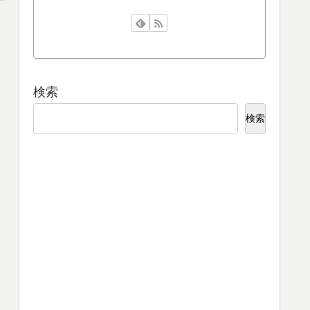
検索
検索