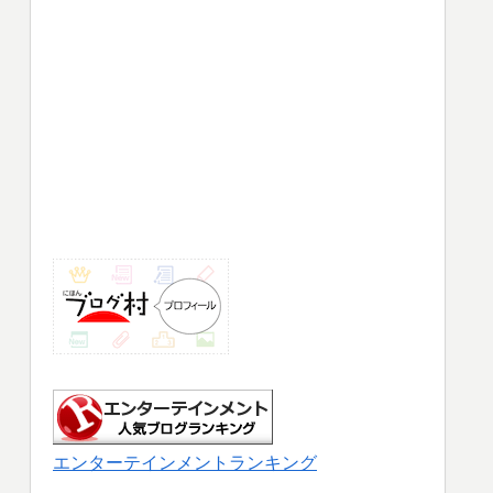
エンターテインメントランキング