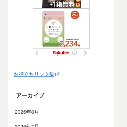
お役立ちリンク集
アーカイブ
2026年8月
2026年7月