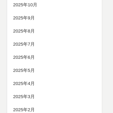
2025年10月
2025年9月
2025年8月
2025年7月
2025年6月
2025年5月
2025年4月
2025年3月
2025年2月