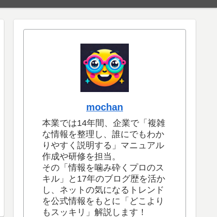
mochan
本業では14年間、企業で「複雑
な情報を整理し、誰にでもわか
りやすく説明する」マニュアル
作成や研修を担当。
その「情報を噛み砕くプロのス
キル」と17年のブログ歴を活か
し、ネットの気になるトレンド
を公式情報をもとに「どこより
もスッキリ」解説します！