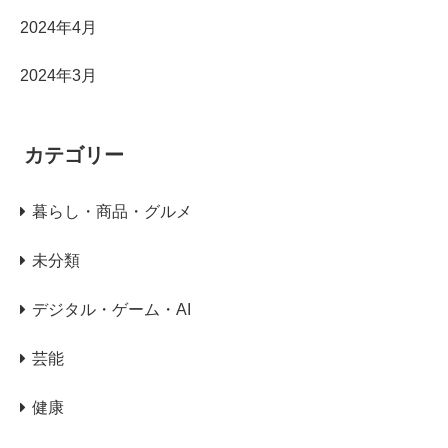
2024年4月
2024年3月
カテゴリー
暮らし・商品・グルメ
未分類
デジタル・ゲーム・AI
芸能
健康