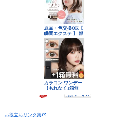
お役立ちリンク集