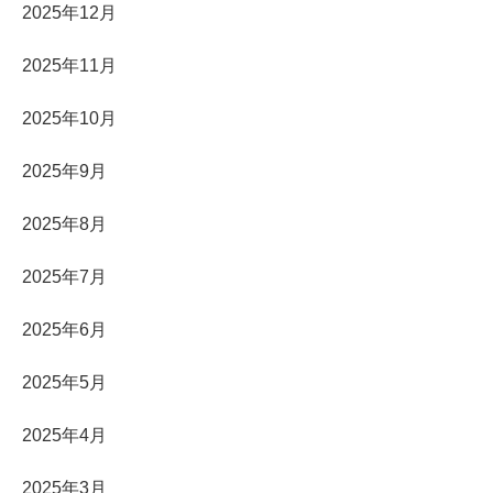
2025年12月
2025年11月
2025年10月
2025年9月
2025年8月
2025年7月
2025年6月
2025年5月
2025年4月
2025年3月