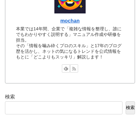
mochan
本業では14年間、企業で「複雑な情報を整理し、誰に
でもわかりやすく説明する」マニュアル作成や研修を
担当。
その「情報を噛み砕くプロのスキル」と17年のブログ
歴を活かし、ネットの気になるトレンドを公式情報を
もとに「どこよりもスッキリ」解説します！
検索
検索