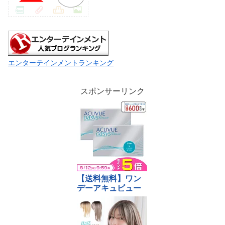
エンターテインメントランキング
スポンサーリンク