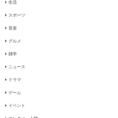
生活
スポーツ
音楽
グルメ
雑学
ニュース
ドラマ
ゲーム
イベント