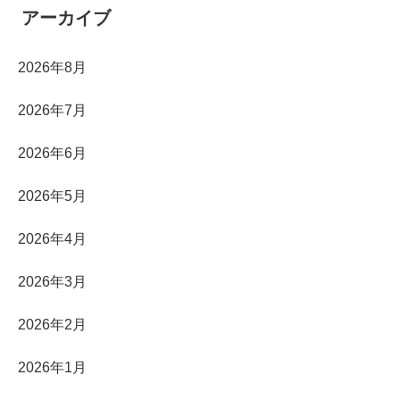
アーカイブ
2026年8月
2026年7月
2026年6月
2026年5月
2026年4月
2026年3月
2026年2月
2026年1月