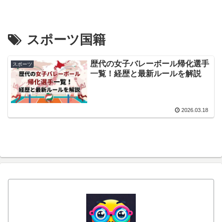
スポーツ国籍
歴代の女子バレーボール帰化選手
スポーツ
一覧！経歴と最新ルールを解説
2026.03.18