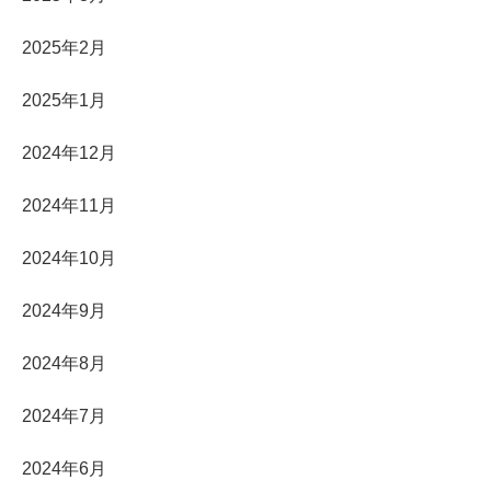
2025年2月
2025年1月
2024年12月
2024年11月
2024年10月
2024年9月
2024年8月
2024年7月
2024年6月