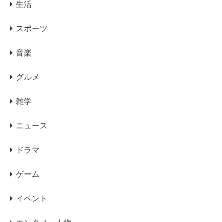
生活
スポーツ
音楽
グルメ
雑学
ニュース
ドラマ
ゲーム
イベント