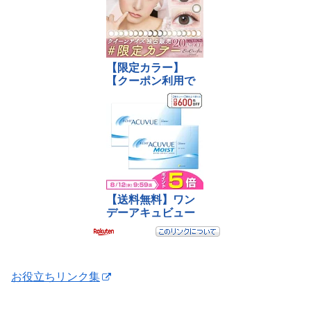
お役立ちリンク集