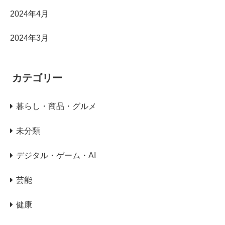
2024年4月
2024年3月
カテゴリー
暮らし・商品・グルメ
未分類
デジタル・ゲーム・AI
芸能
健康