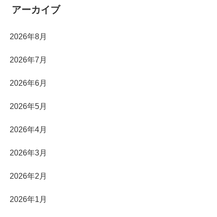
アーカイブ
2026年8月
2026年7月
2026年6月
2026年5月
2026年4月
2026年3月
2026年2月
2026年1月