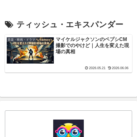
ティッシュ・エキスパンダー
マイケルジャクソンのペプシCM
音楽・映画・ドラマ
撮影でのやけど｜人生を変えた現
場の真相
2026.05.21
2026.06.06