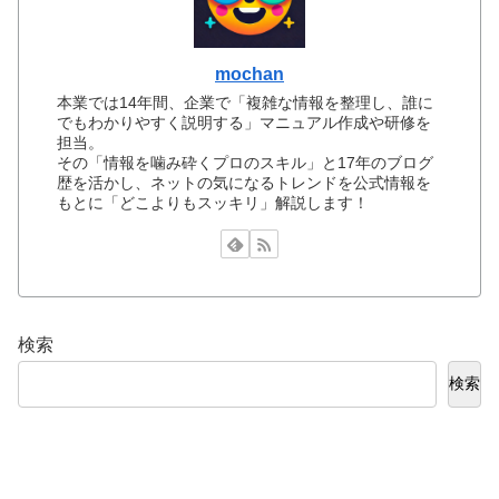
mochan
本業では14年間、企業で「複雑な情報を整理し、誰に
でもわかりやすく説明する」マニュアル作成や研修を
担当。
その「情報を噛み砕くプロのスキル」と17年のブログ
歴を活かし、ネットの気になるトレンドを公式情報を
もとに「どこよりもスッキリ」解説します！
検索
検索