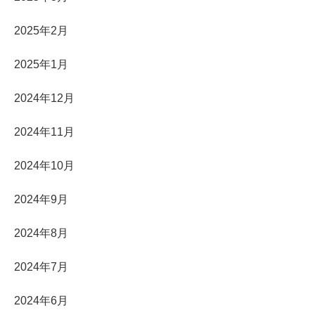
2025年2月
2025年1月
2024年12月
2024年11月
2024年10月
2024年9月
2024年8月
2024年7月
2024年6月