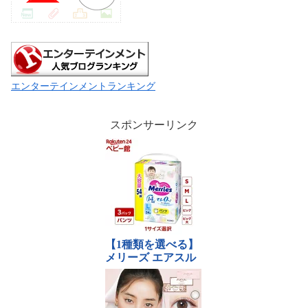
エンターテインメントランキング
スポンサーリンク