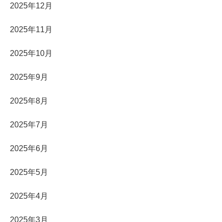
2025年12月
2025年11月
2025年10月
2025年9月
2025年8月
2025年7月
2025年6月
2025年5月
2025年4月
2025年3月