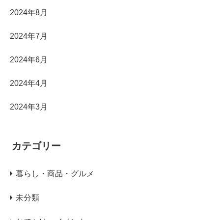
2024年8月
2024年7月
2024年6月
2024年4月
2024年3月
カテゴリー
暮らし・商品・グルメ
未分類