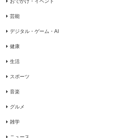
おでかけ・イベント
芸能
デジタル・ゲーム・AI
健康
生活
スポーツ
音楽
グルメ
雑学
ニュース