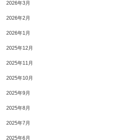
2026年3月
2026年2月
2026年1月
2025年12月
2025年11月
2025年10月
2025年9月
2025年8月
2025年7月
2025年6月