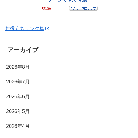
お役立ちリンク集
アーカイブ
2026年8月
2026年7月
2026年6月
2026年5月
2026年4月