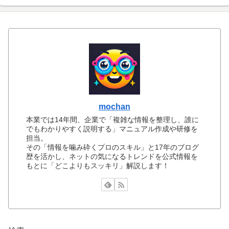
mochan
本業では14年間、企業で「複雑な情報を整理し、誰に
でもわかりやすく説明する」マニュアル作成や研修を
担当。
その「情報を噛み砕くプロのスキル」と17年のブログ
歴を活かし、ネットの気になるトレンドを公式情報を
もとに「どこよりもスッキリ」解説します！