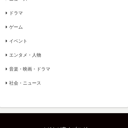
ドラマ
ゲーム
イベント
エンタメ・人物
音楽・映画・ドラマ
社会・ニュース