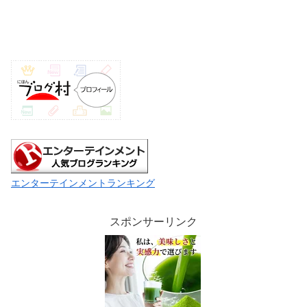
エンターテインメントランキング
スポンサーリンク