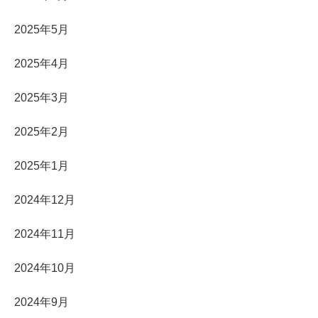
2025年5月
2025年4月
2025年3月
2025年2月
2025年1月
2024年12月
2024年11月
2024年10月
2024年9月