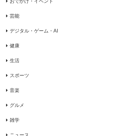
おでかけ・イベント
芸能
デジタル・ゲーム・AI
健康
生活
スポーツ
音楽
グルメ
雑学
ニュース