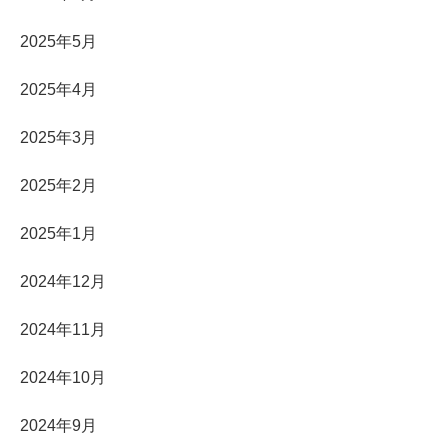
2025年5月
2025年4月
2025年3月
2025年2月
2025年1月
2024年12月
2024年11月
2024年10月
2024年9月