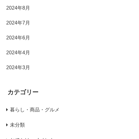
2024年8月
2024年7月
2024年6月
2024年4月
2024年3月
カテゴリー
暮らし・商品・グルメ
未分類