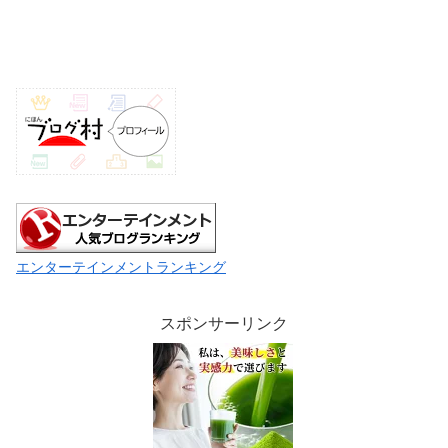
エンターテインメントランキング
スポンサーリンク