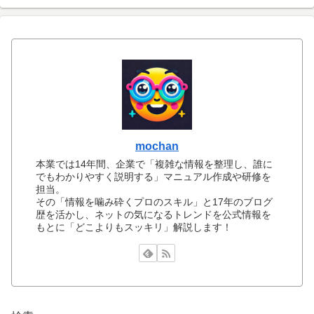
mochan
本業では14年間、企業で「複雑な情報を整理し、誰に
でもわかりやすく説明する」マニュアル作成や研修を
担当。
その「情報を噛み砕くプロのスキル」と17年のブログ
歴を活かし、ネットの気になるトレンドを公式情報を
もとに「どこよりもスッキリ」解説します！