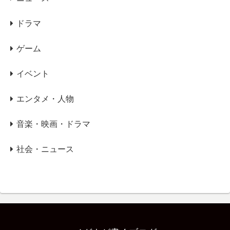
ドラマ
ゲーム
イベント
エンタメ・人物
音楽・映画・ドラマ
社会・ニュース