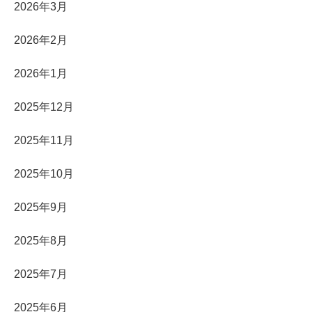
2026年3月
2026年2月
2026年1月
2025年12月
2025年11月
2025年10月
2025年9月
2025年8月
2025年7月
2025年6月