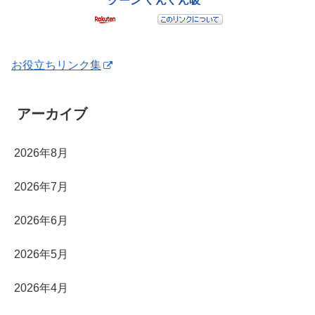
お役立ちリンク集
アーカイブ
2026年8月
2026年7月
2026年6月
2026年5月
2026年4月