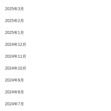
2025年3月
2025年2月
2025年1月
2024年12月
2024年11月
2024年10月
2024年9月
2024年8月
2024年7月