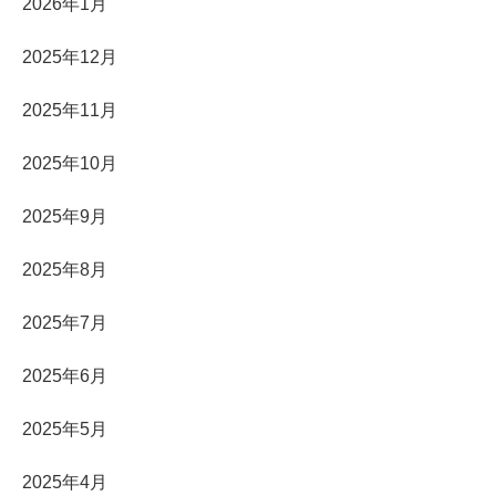
2026年1月
2025年12月
2025年11月
2025年10月
2025年9月
2025年8月
2025年7月
2025年6月
2025年5月
2025年4月