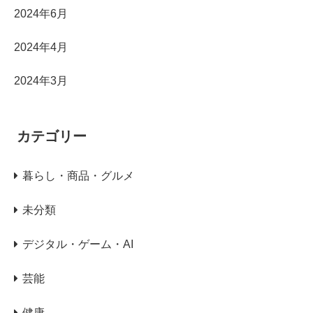
2024年6月
2024年4月
2024年3月
カテゴリー
暮らし・商品・グルメ
未分類
デジタル・ゲーム・AI
芸能
健康