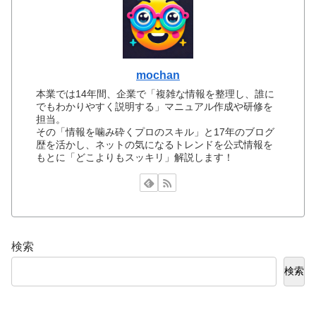
mochan
本業では14年間、企業で「複雑な情報を整理し、誰に
でもわかりやすく説明する」マニュアル作成や研修を
担当。
その「情報を噛み砕くプロのスキル」と17年のブログ
歴を活かし、ネットの気になるトレンドを公式情報を
もとに「どこよりもスッキリ」解説します！
検索
検索