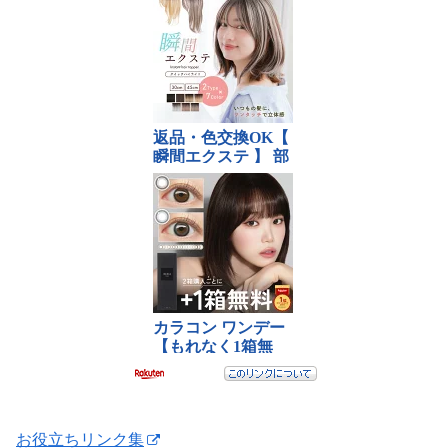
お役立ちリンク集