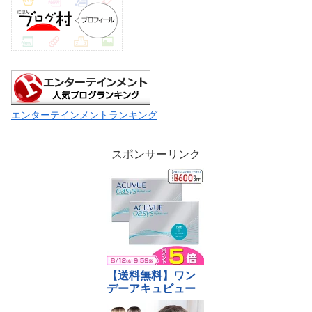
エンターテインメントランキング
スポンサーリンク