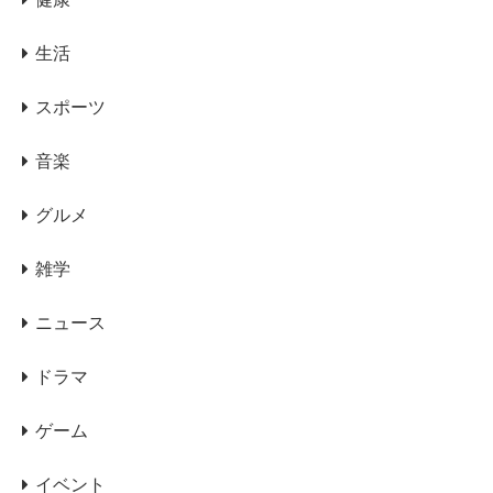
生活
スポーツ
音楽
グルメ
雑学
ニュース
ドラマ
ゲーム
イベント