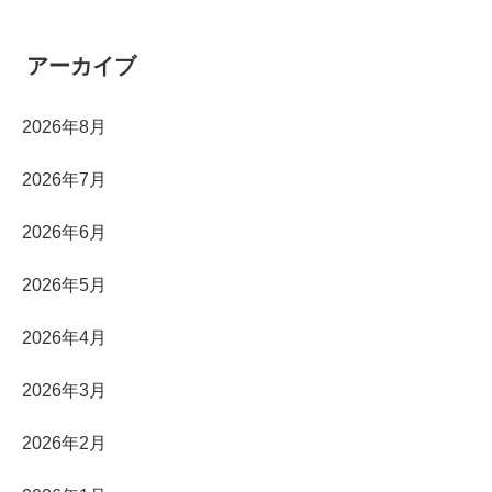
アーカイブ
2026年8月
2026年7月
2026年6月
2026年5月
2026年4月
2026年3月
2026年2月