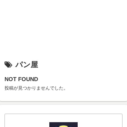
パン屋
NOT FOUND
投稿が見つかりませんでした。