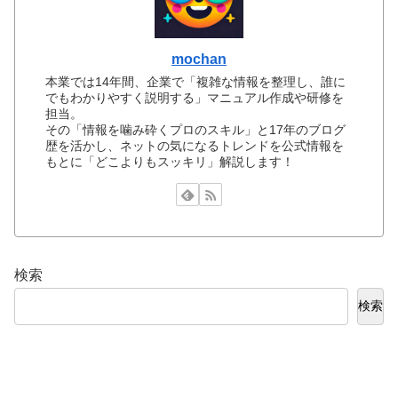
mochan
本業では14年間、企業で「複雑な情報を整理し、誰に
でもわかりやすく説明する」マニュアル作成や研修を
担当。
その「情報を噛み砕くプロのスキル」と17年のブログ
歴を活かし、ネットの気になるトレンドを公式情報を
もとに「どこよりもスッキリ」解説します！
検索
検索