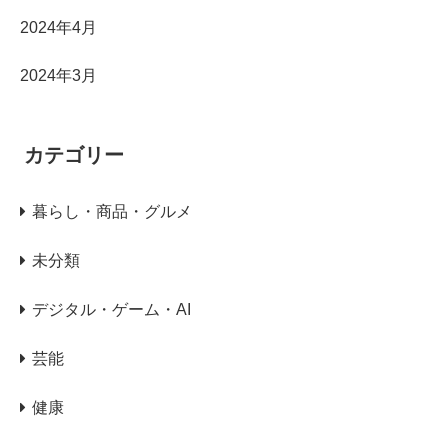
2024年4月
2024年3月
カテゴリー
暮らし・商品・グルメ
未分類
デジタル・ゲーム・AI
芸能
健康