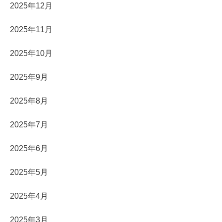
2025年12月
2025年11月
2025年10月
2025年9月
2025年8月
2025年7月
2025年6月
2025年5月
2025年4月
2025年3月