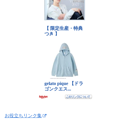
お役立ちリンク集