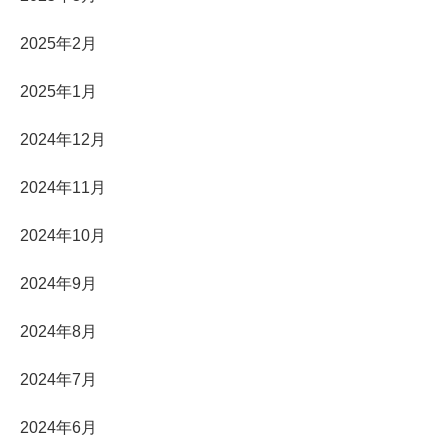
2025年2月
2025年1月
2024年12月
2024年11月
2024年10月
2024年9月
2024年8月
2024年7月
2024年6月