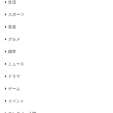
生活
スポーツ
音楽
グルメ
雑学
ニュース
ドラマ
ゲーム
イベント