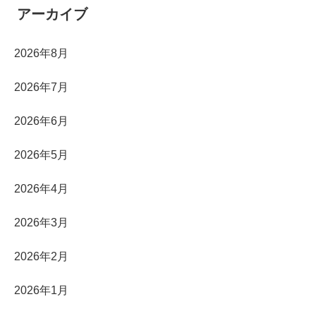
アーカイブ
2026年8月
2026年7月
2026年6月
2026年5月
2026年4月
2026年3月
2026年2月
2026年1月