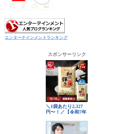
エンターテインメントランキング
スポンサーリンク