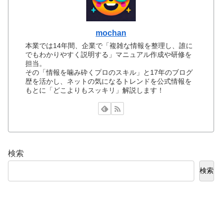
mochan
本業では14年間、企業で「複雑な情報を整理し、誰に
でもわかりやすく説明する」マニュアル作成や研修を
担当。
その「情報を噛み砕くプロのスキル」と17年のブログ
歴を活かし、ネットの気になるトレンドを公式情報を
もとに「どこよりもスッキリ」解説します！
検索
検索