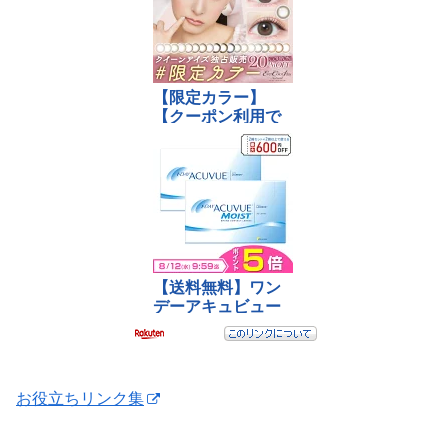
お役立ちリンク集