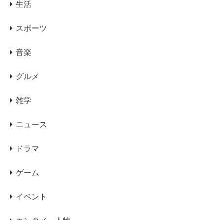
生活
スポーツ
音楽
グルメ
雑学
ニュース
ドラマ
ゲーム
イベント