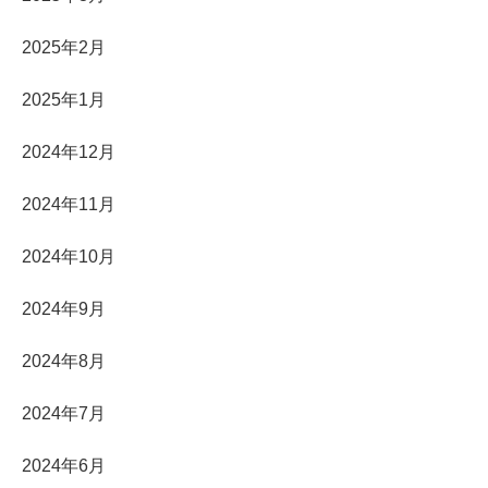
2025年2月
2025年1月
2024年12月
2024年11月
2024年10月
2024年9月
2024年8月
2024年7月
2024年6月