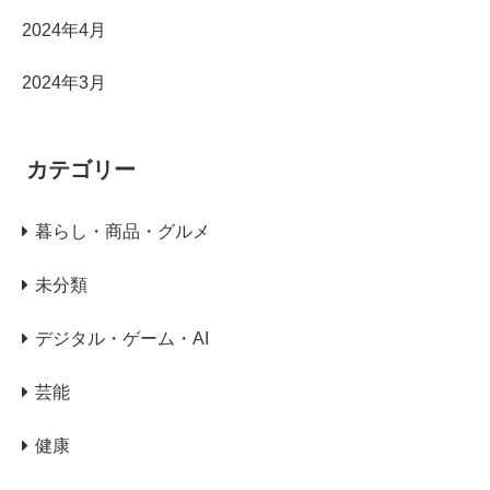
2024年4月
2024年3月
カテゴリー
暮らし・商品・グルメ
未分類
デジタル・ゲーム・AI
芸能
健康