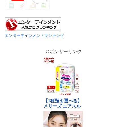
エンターテインメントランキング
スポンサーリンク