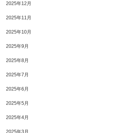
2025年12月
2025年11月
2025年10月
2025年9月
2025年8月
2025年7月
2025年6月
2025年5月
2025年4月
2025年3月