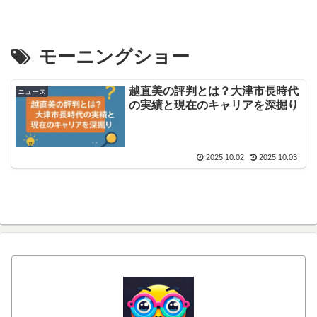
モーニングショー
越直美の評判とは？大津市長時代
ニュース
の実績と現在のキャリアを深掘り
2025.10.02
2025.10.03