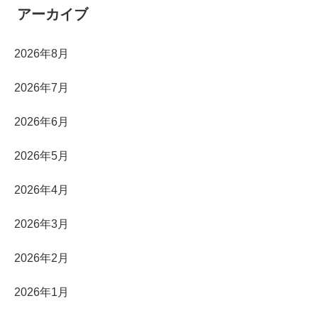
アーカイブ
2026年8月
2026年7月
2026年6月
2026年5月
2026年4月
2026年3月
2026年2月
2026年1月