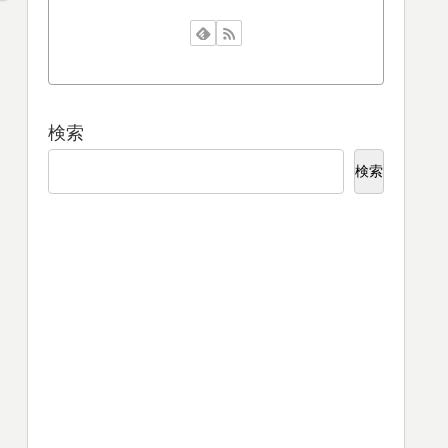
検索
検索