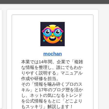
mochan
本業では14年間、企業で「複雑
な情報を整理し、誰にでもわか
りやすく説明する」マニュアル
作成や研修を担当。
その「情報を噛み砕くプロのス
キル」と17年のブログ歴を活か
し、ネットの気になるトレンド
を公式情報をもとに「どこより
もスッキリ」解説します！