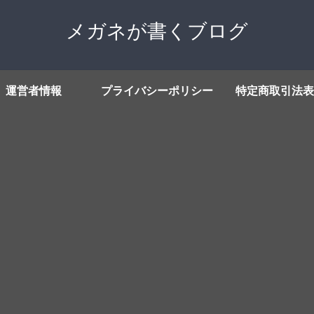
メガネが書くブログ
運営者情報
プライバシーポリシー
特定商取引法表