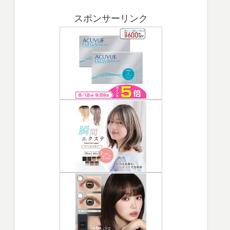
スポンサーリンク