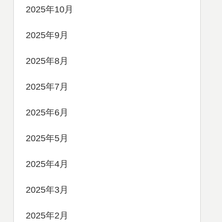
2025年10月
2025年9月
2025年8月
2025年7月
2025年6月
2025年5月
2025年4月
2025年3月
2025年2月