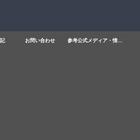
記
お問い合わせ
参考公式メディア・情報源リンク