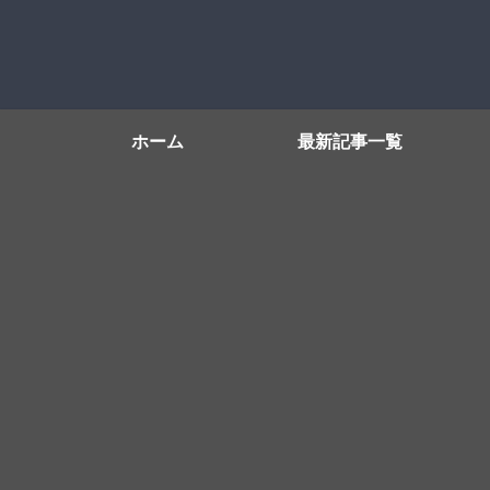
ホーム
最新記事一覧