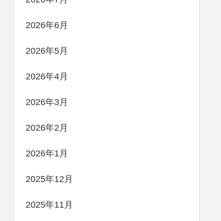
2026年6月
2026年5月
2026年4月
2026年3月
2026年2月
2026年1月
2025年12月
2025年11月