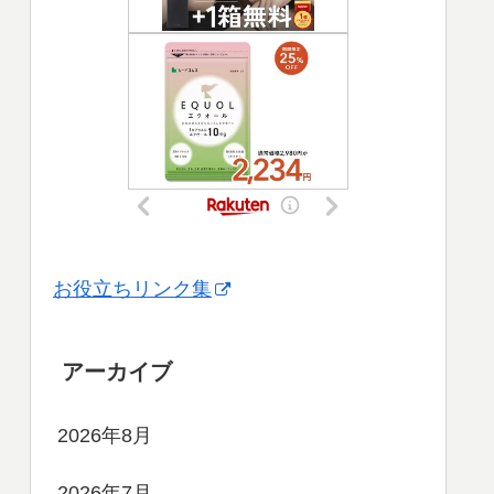
お役立ちリンク集
アーカイブ
2026年8月
2026年7月