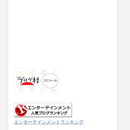
エンターテインメントランキング