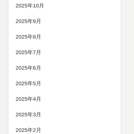
2025年10月
2025年9月
2025年8月
2025年7月
2025年6月
2025年5月
2025年4月
2025年3月
2025年2月