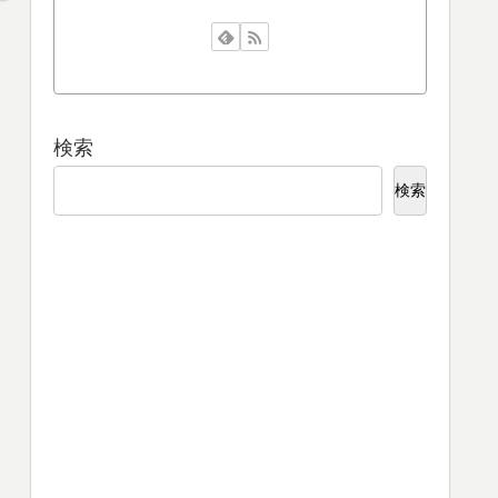
検索
検索