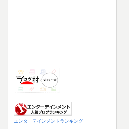
エンターテインメントランキング