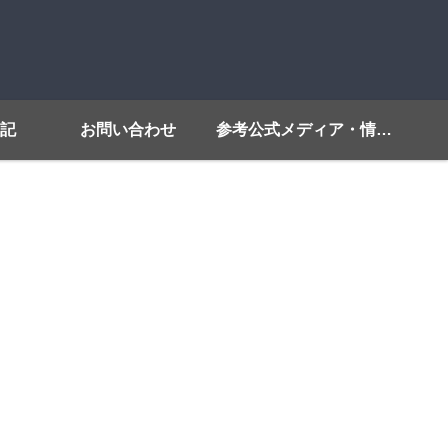
記
お問い合わせ
参考公式メディア・情報源リンク