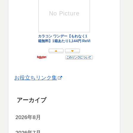
お役立ちリンク集
アーカイブ
2026年8月
2026年7月