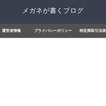
メガネが書くブログ
運営者情報
プライバシーポリシー
特定商取引法表