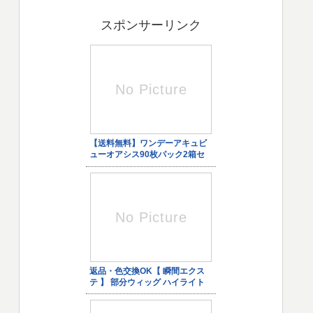
スポンサーリンク