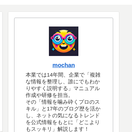
mochan
本業では14年間、企業で「複雑
な情報を整理し、誰にでもわか
りやすく説明する」マニュアル
作成や研修を担当。
その「情報を噛み砕くプロのス
キル」と17年のブログ歴を活か
し、ネットの気になるトレンド
を公式情報をもとに「どこより
もスッキリ」解説します！