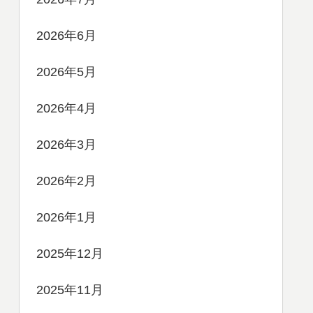
2026年6月
2026年5月
2026年4月
2026年3月
2026年2月
2026年1月
2025年12月
2025年11月