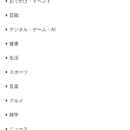
おでかけ・イベント
芸能
デジタル・ゲーム・AI
健康
生活
スポーツ
音楽
グルメ
雑学
ニュース