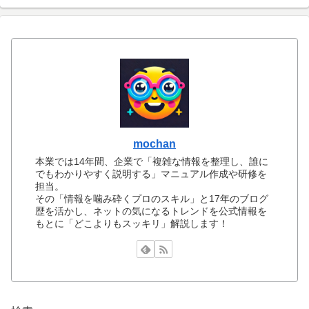
mochan
本業では14年間、企業で「複雑な情報を整理し、誰に
でもわかりやすく説明する」マニュアル作成や研修を
担当。
その「情報を噛み砕くプロのスキル」と17年のブログ
歴を活かし、ネットの気になるトレンドを公式情報を
もとに「どこよりもスッキリ」解説します！