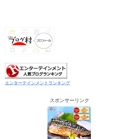
エンターテインメントランキング
スポンサーリンク