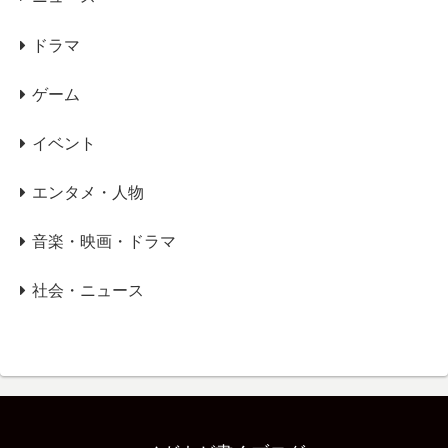
ドラマ
ゲーム
イベント
エンタメ・人物
音楽・映画・ドラマ
社会・ニュース