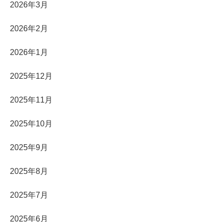
2026年3月
2026年2月
2026年1月
2025年12月
2025年11月
2025年10月
2025年9月
2025年8月
2025年7月
2025年6月