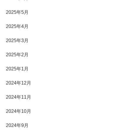
2025年5月
2025年4月
2025年3月
2025年2月
2025年1月
2024年12月
2024年11月
2024年10月
2024年9月