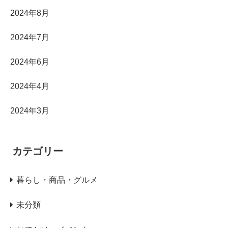
2024年8月
2024年7月
2024年6月
2024年4月
2024年3月
カテゴリー
暮らし・商品・グルメ
未分類