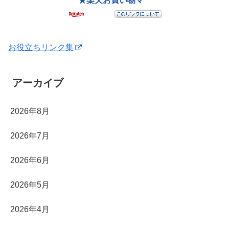
お役立ちリンク集
アーカイブ
2026年8月
2026年7月
2026年6月
2026年5月
2026年4月