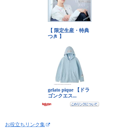
お役立ちリンク集