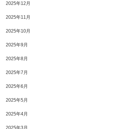
2025年12月
2025年11月
2025年10月
2025年9月
2025年8月
2025年7月
2025年6月
2025年5月
2025年4月
2025年3月