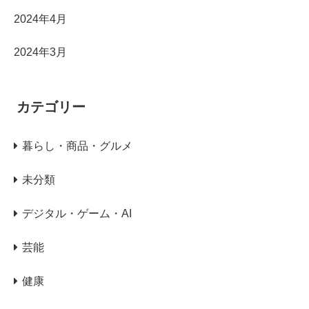
2024年4月
2024年3月
カテゴリー
暮らし・商品・グルメ
未分類
デジタル・ゲーム・AI
芸能
健康