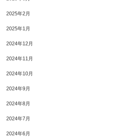
2025年2月
2025年1月
2024年12月
2024年11月
2024年10月
2024年9月
2024年8月
2024年7月
2024年6月