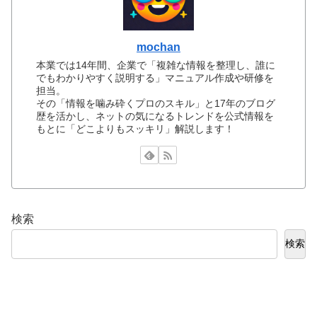
mochan
本業では14年間、企業で「複雑な情報を整理し、誰に
でもわかりやすく説明する」マニュアル作成や研修を
担当。
その「情報を噛み砕くプロのスキル」と17年のブログ
歴を活かし、ネットの気になるトレンドを公式情報を
もとに「どこよりもスッキリ」解説します！
検索
検索