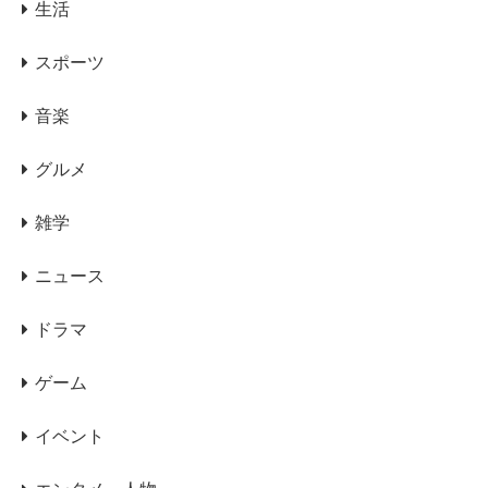
生活
スポーツ
音楽
グルメ
雑学
ニュース
ドラマ
ゲーム
イベント