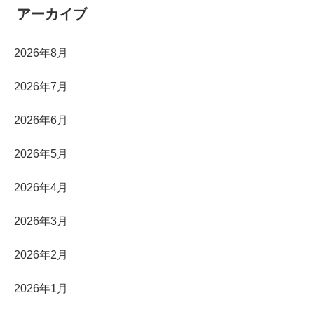
アーカイブ
2026年8月
2026年7月
2026年6月
2026年5月
2026年4月
2026年3月
2026年2月
2026年1月