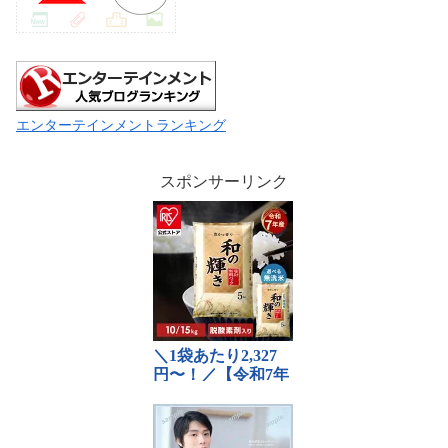
エンターテインメントランキング
スポンサーリンク