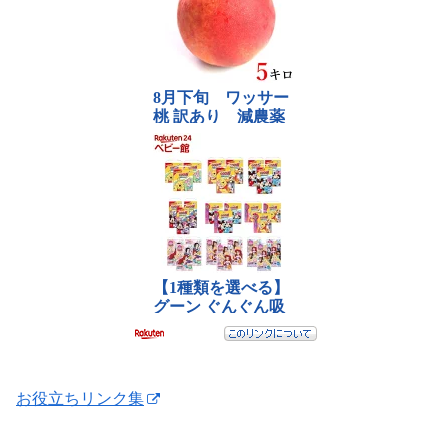
お役立ちリンク集