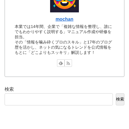
mochan
本業では14年間、企業で「複雑な情報を整理し、誰に
でもわかりやすく説明する」マニュアル作成や研修を
担当。
その「情報を噛み砕くプロのスキル」と17年のブログ
歴を活かし、ネットの気になるトレンドを公式情報を
もとに「どこよりもスッキリ」解説します！
検索
検索