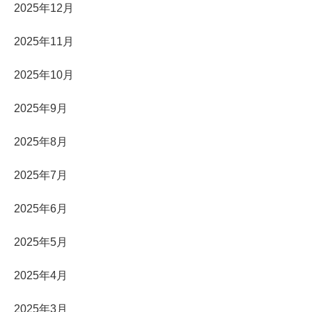
2025年12月
2025年11月
2025年10月
2025年9月
2025年8月
2025年7月
2025年6月
2025年5月
2025年4月
2025年3月