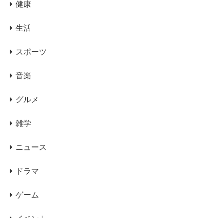
健康
生活
スポーツ
音楽
グルメ
雑学
ニュース
ドラマ
ゲーム