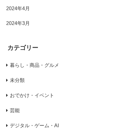
2024年4月
2024年3月
カテゴリー
暮らし・商品・グルメ
未分類
おでかけ・イベント
芸能
デジタル・ゲーム・AI