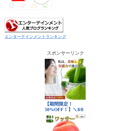
エンターテインメントランキング
スポンサーリンク