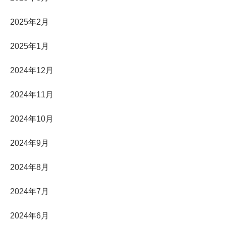
2025年2月
2025年1月
2024年12月
2024年11月
2024年10月
2024年9月
2024年8月
2024年7月
2024年6月