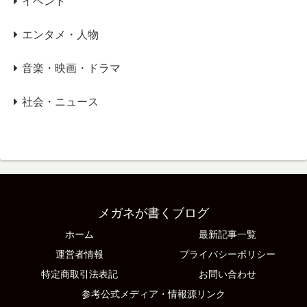
イベント
エンタメ・人物
音楽・映画・ドラマ
社会・ニュース
メガネが書くブログ
ホーム
最新記事一覧
運営者情報
プライバシーポリシー
特定商取引法表記
お問い合わせ
参考公式メディア・情報源リンク