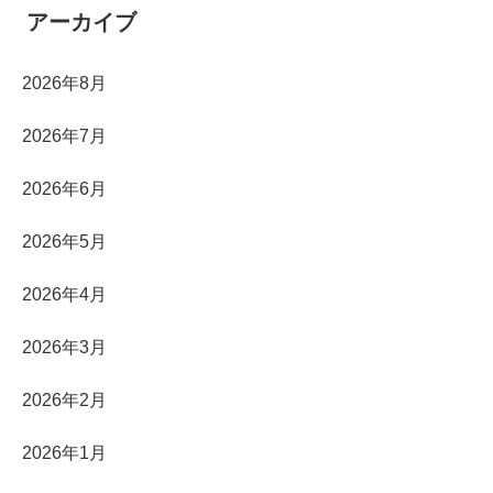
アーカイブ
2026年8月
2026年7月
2026年6月
2026年5月
2026年4月
2026年3月
2026年2月
2026年1月