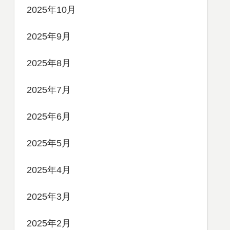
2025年10月
2025年9月
2025年8月
2025年7月
2025年6月
2025年5月
2025年4月
2025年3月
2025年2月