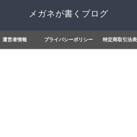
メガネが書くブログ
運営者情報
プライバシーポリシー
特定商取引法表