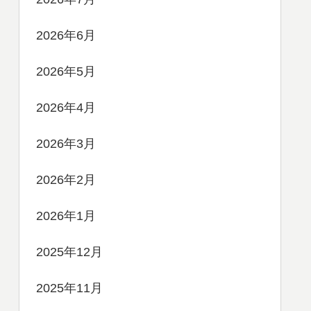
2026年6月
2026年5月
2026年4月
2026年3月
2026年2月
2026年1月
2025年12月
2025年11月