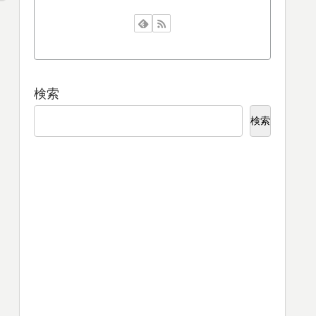
検索
検索