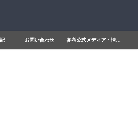
記
お問い合わせ
参考公式メディア・情報源リンク