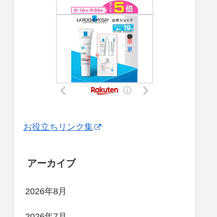
お役立ちリンク集
アーカイブ
2026年8月
2026年7月