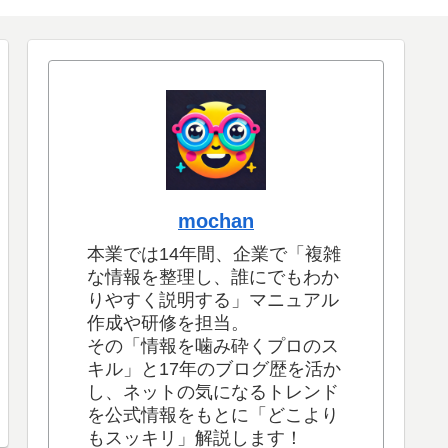
mochan
本業では14年間、企業で「複雑
な情報を整理し、誰にでもわか
りやすく説明する」マニュアル
作成や研修を担当。
その「情報を噛み砕くプロのス
キル」と17年のブログ歴を活か
し、ネットの気になるトレンド
を公式情報をもとに「どこより
もスッキリ」解説します！