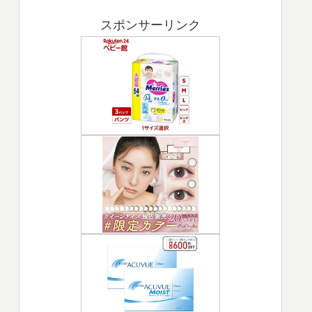
スポンサーリンク