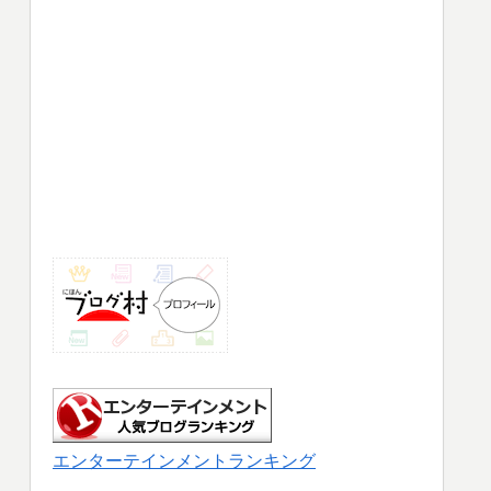
エンターテインメントランキング