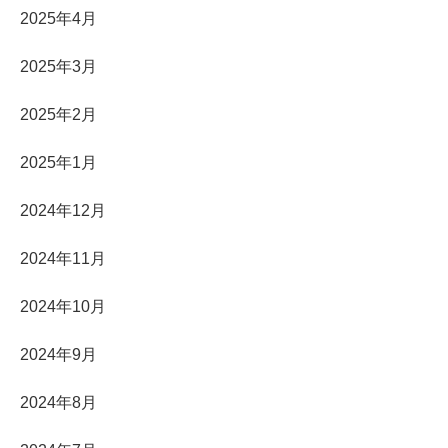
2025年4月
2025年3月
2025年2月
2025年1月
2024年12月
2024年11月
2024年10月
2024年9月
2024年8月