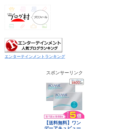
エンターテインメントランキング
スポンサーリンク