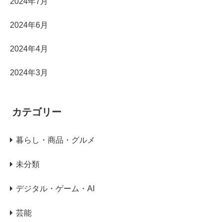
2024年7月
2024年6月
2024年4月
2024年3月
カテゴリー
暮らし・商品・グルメ
未分類
デジタル・ゲーム・AI
芸能