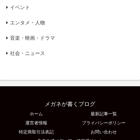
イベント
エンタメ・人物
音楽・映画・ドラマ
社会・ニュース
メガネが書くブログ
ホーム
最新記事一覧
運営者情報
プライバシーポリシー
特定商取引法表記
お問い合わせ