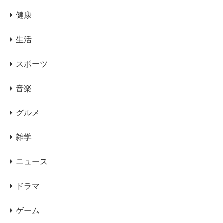
健康
生活
スポーツ
音楽
グルメ
雑学
ニュース
ドラマ
ゲーム