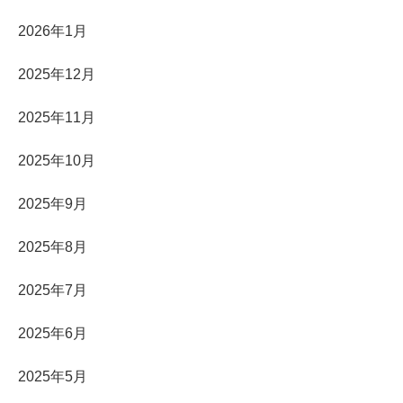
2026年1月
2025年12月
2025年11月
2025年10月
2025年9月
2025年8月
2025年7月
2025年6月
2025年5月