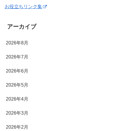
お役立ちリンク集
アーカイブ
2026年8月
2026年7月
2026年6月
2026年5月
2026年4月
2026年3月
2026年2月