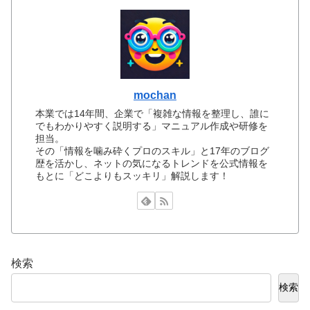
mochan
本業では14年間、企業で「複雑な情報を整理し、誰に
でもわかりやすく説明する」マニュアル作成や研修を
担当。
その「情報を噛み砕くプロのスキル」と17年のブログ
歴を活かし、ネットの気になるトレンドを公式情報を
もとに「どこよりもスッキリ」解説します！
検索
検索