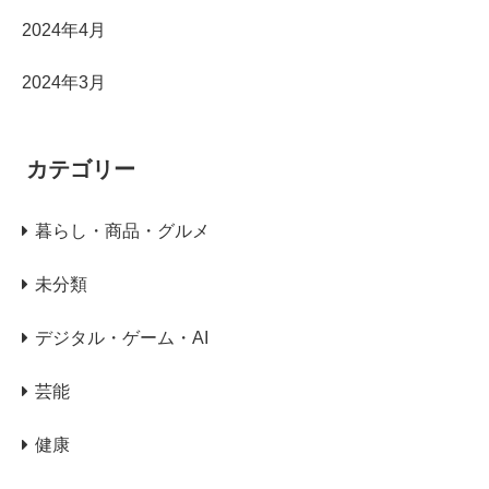
2024年4月
2024年3月
カテゴリー
暮らし・商品・グルメ
未分類
デジタル・ゲーム・AI
芸能
健康