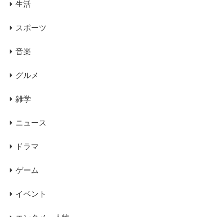
生活
スポーツ
音楽
グルメ
雑学
ニュース
ドラマ
ゲーム
イベント