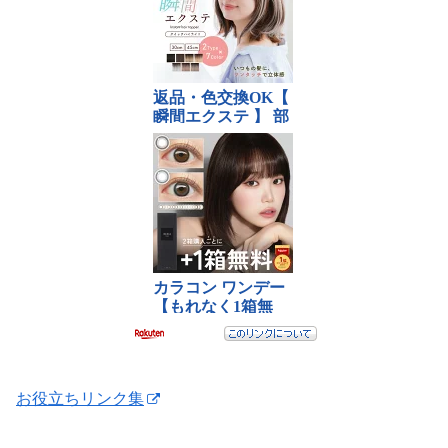
お役立ちリンク集