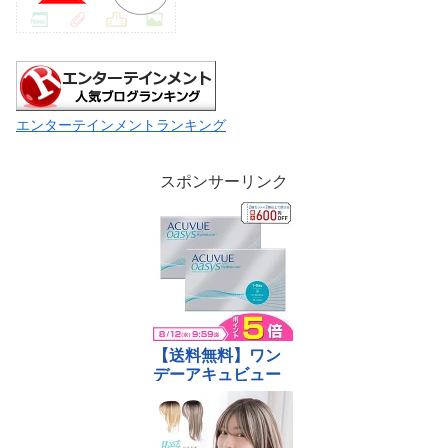
エンターテインメントランキング
スポンサーリンク