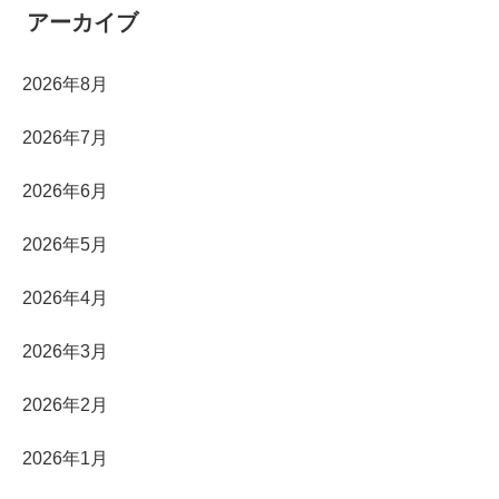
アーカイブ
2026年8月
2026年7月
2026年6月
2026年5月
2026年4月
2026年3月
2026年2月
2026年1月