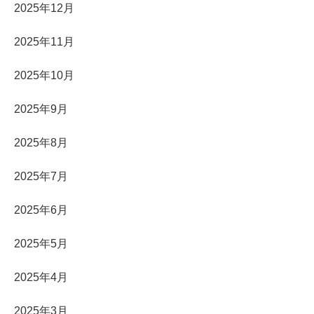
2025年12月
2025年11月
2025年10月
2025年9月
2025年8月
2025年7月
2025年6月
2025年5月
2025年4月
2025年3月