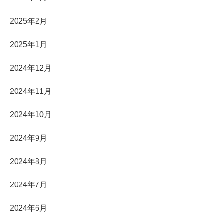
2025年2月
2025年1月
2024年12月
2024年11月
2024年10月
2024年9月
2024年8月
2024年7月
2024年6月