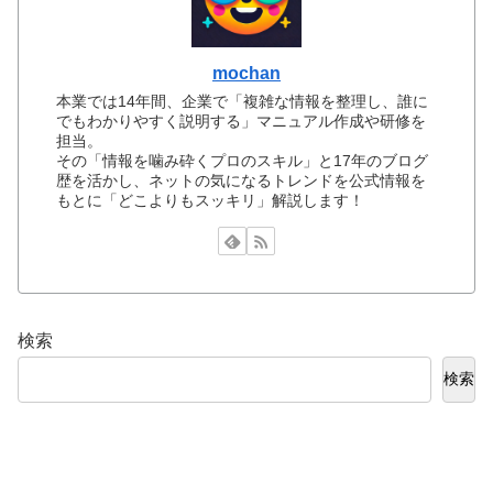
mochan
本業では14年間、企業で「複雑な情報を整理し、誰に
でもわかりやすく説明する」マニュアル作成や研修を
担当。
その「情報を噛み砕くプロのスキル」と17年のブログ
歴を活かし、ネットの気になるトレンドを公式情報を
もとに「どこよりもスッキリ」解説します！
検索
検索