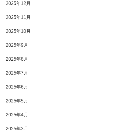
2025年12月
2025年11月
2025年10月
2025年9月
2025年8月
2025年7月
2025年6月
2025年5月
2025年4月
2025年3月