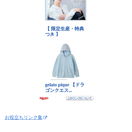
お役立ちリンク集