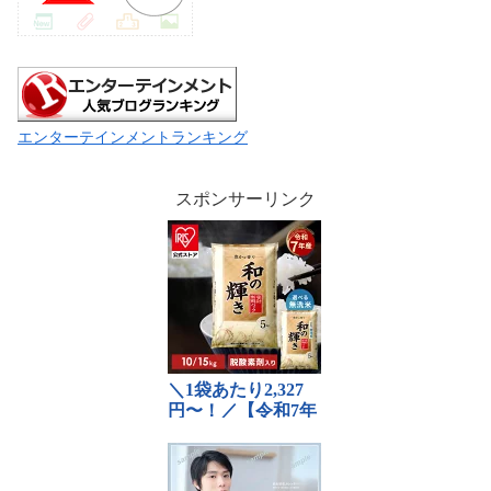
エンターテインメントランキング
スポンサーリンク