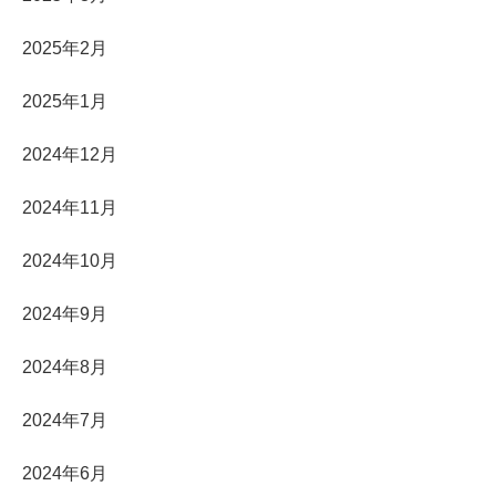
2025年2月
2025年1月
2024年12月
2024年11月
2024年10月
2024年9月
2024年8月
2024年7月
2024年6月