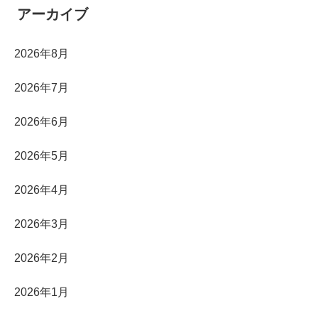
アーカイブ
2026年8月
2026年7月
2026年6月
2026年5月
2026年4月
2026年3月
2026年2月
2026年1月