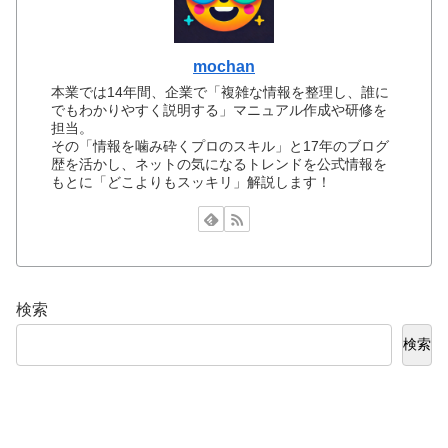
mochan
本業では14年間、企業で「複雑な情報を整理し、誰に
でもわかりやすく説明する」マニュアル作成や研修を
担当。
その「情報を噛み砕くプロのスキル」と17年のブログ
歴を活かし、ネットの気になるトレンドを公式情報を
もとに「どこよりもスッキリ」解説します！
検索
検索