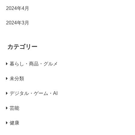
2024年4月
2024年3月
カテゴリー
暮らし・商品・グルメ
未分類
デジタル・ゲーム・AI
芸能
健康