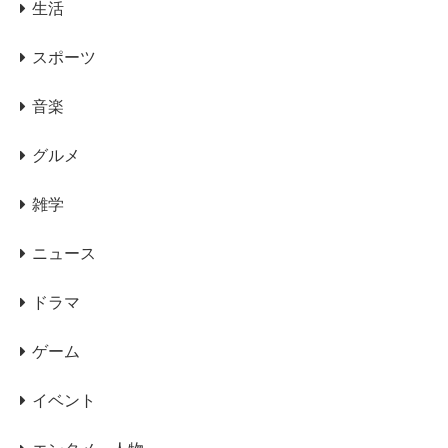
生活
スポーツ
音楽
グルメ
雑学
ニュース
ドラマ
ゲーム
イベント