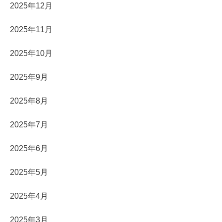
2025年12月
2025年11月
2025年10月
2025年9月
2025年8月
2025年7月
2025年6月
2025年5月
2025年4月
2025年3月