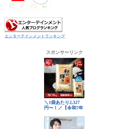
エンターテインメントランキング
スポンサーリンク