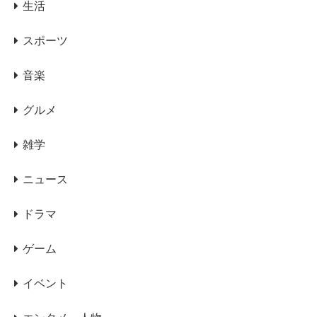
生活
スポーツ
音楽
グルメ
雑学
ニュース
ドラマ
ゲーム
イベント