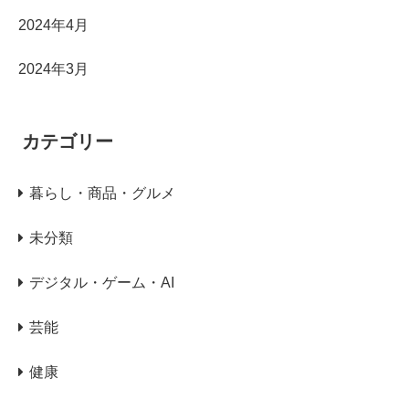
2024年4月
2024年3月
カテゴリー
暮らし・商品・グルメ
未分類
デジタル・ゲーム・AI
芸能
健康