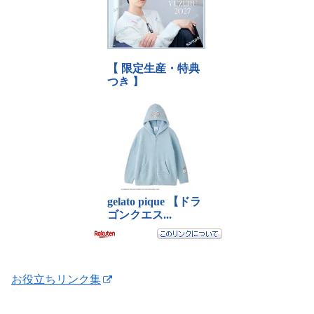
お役立ちリンク集