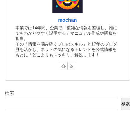
mochan
本業では14年間、企業で「複雑な情報を整理し、誰に
でもわかりやすく説明する」マニュアル作成や研修を
担当。
その「情報を噛み砕くプロのスキル」と17年のブログ
歴を活かし、ネットの気になるトレンドを公式情報を
もとに「どこよりもスッキリ」解説します！
検索
検索