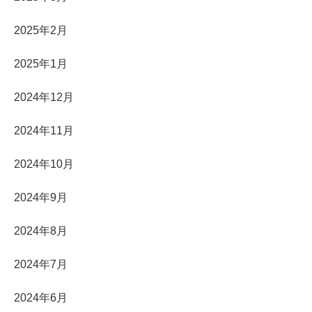
2025年2月
2025年1月
2024年12月
2024年11月
2024年10月
2024年9月
2024年8月
2024年7月
2024年6月