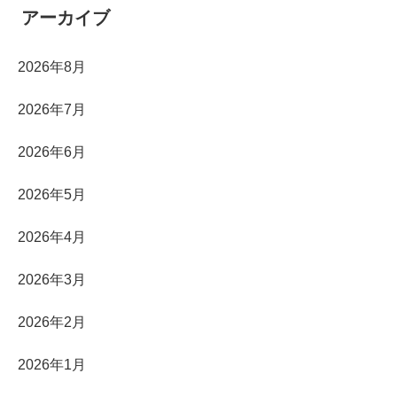
アーカイブ
2026年8月
2026年7月
2026年6月
2026年5月
2026年4月
2026年3月
2026年2月
2026年1月