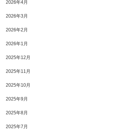
2026年4月
2026年3月
2026年2月
2026年1月
2025年12月
2025年11月
2025年10月
2025年9月
2025年8月
2025年7月