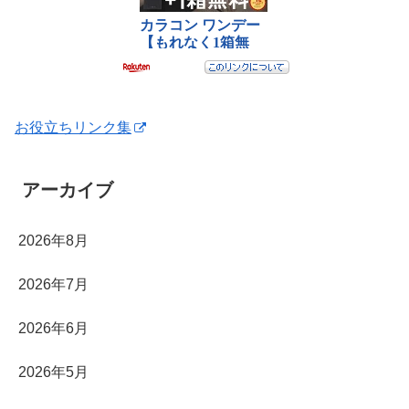
お役立ちリンク集
アーカイブ
2026年8月
2026年7月
2026年6月
2026年5月