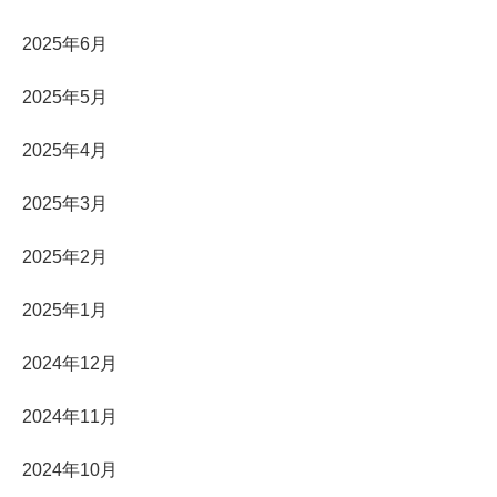
2025年6月
2025年5月
2025年4月
2025年3月
2025年2月
2025年1月
2024年12月
2024年11月
2024年10月