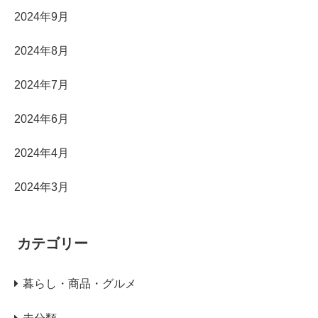
2024年9月
2024年8月
2024年7月
2024年6月
2024年4月
2024年3月
カテゴリー
暮らし・商品・グルメ