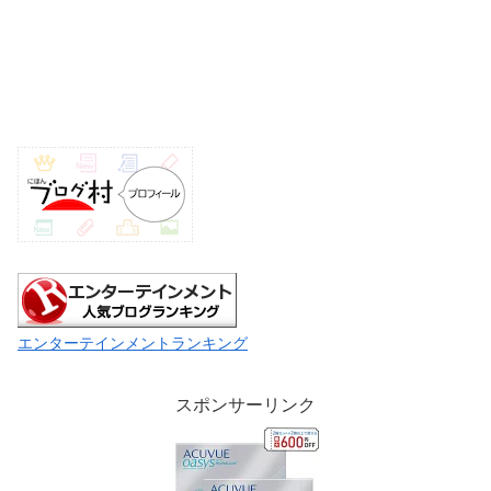
エンターテインメントランキング
スポンサーリンク