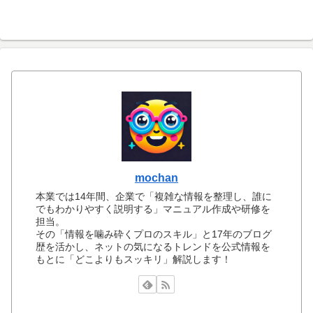
mochan
本業では14年間、企業で「複雑な情報を整理し、誰に
でもわかりやすく説明する」マニュアル作成や研修を
担当。
その「情報を噛み砕くプロのスキル」と17年のブログ
歴を活かし、ネットの気になるトレンドを公式情報を
もとに「どこよりもスッキリ」解説します！