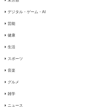
未分類
デジタル・ゲーム・AI
芸能
健康
生活
スポーツ
音楽
グルメ
雑学
ニュース