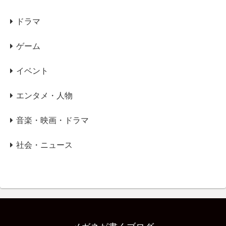
ドラマ
ゲーム
イベント
エンタメ・人物
音楽・映画・ドラマ
社会・ニュース