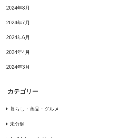
2024年8月
2024年7月
2024年6月
2024年4月
2024年3月
カテゴリー
暮らし・商品・グルメ
未分類