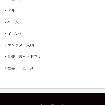
ドラマ
ゲーム
イベント
エンタメ・人物
音楽・映画・ドラマ
社会・ニュース