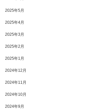
2025年5月
2025年4月
2025年3月
2025年2月
2025年1月
2024年12月
2024年11月
2024年10月
2024年9月