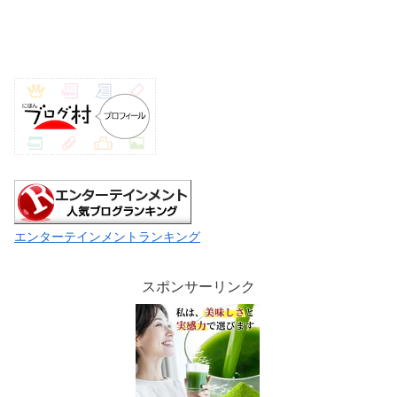
エンターテインメントランキング
スポンサーリンク