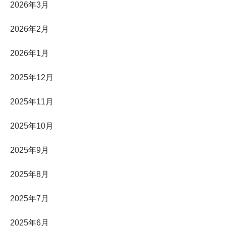
2026年3月
2026年2月
2026年1月
2025年12月
2025年11月
2025年10月
2025年9月
2025年8月
2025年7月
2025年6月