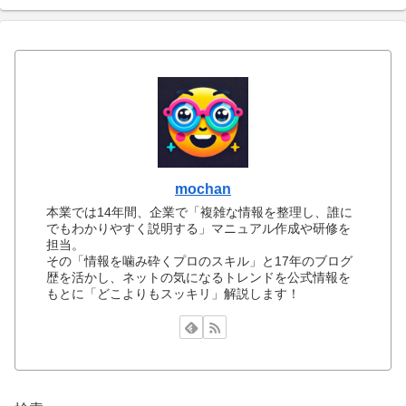
mochan
本業では14年間、企業で「複雑な情報を整理し、誰に
でもわかりやすく説明する」マニュアル作成や研修を
担当。
その「情報を噛み砕くプロのスキル」と17年のブログ
歴を活かし、ネットの気になるトレンドを公式情報を
もとに「どこよりもスッキリ」解説します！