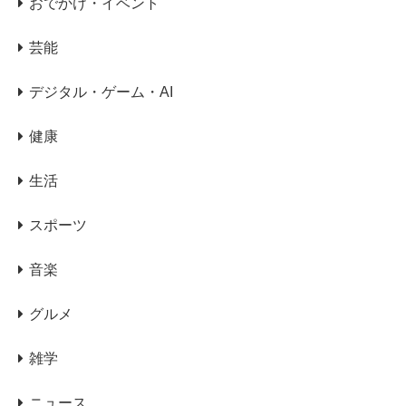
おでかけ・イベント
芸能
デジタル・ゲーム・AI
健康
生活
スポーツ
音楽
グルメ
雑学
ニュース