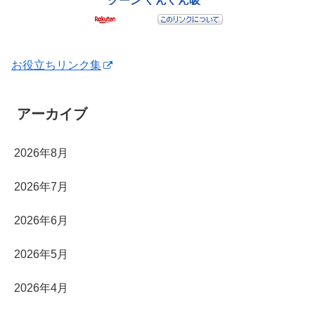
お役立ちリンク集
アーカイブ
2026年8月
2026年7月
2026年6月
2026年5月
2026年4月