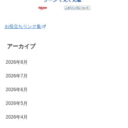
お役立ちリンク集
アーカイブ
2026年8月
2026年7月
2026年6月
2026年5月
2026年4月