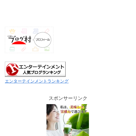
エンターテインメントランキング
スポンサーリンク