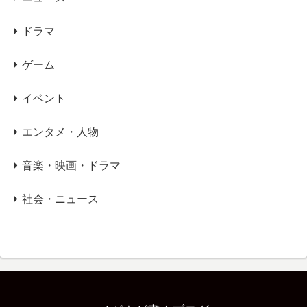
ドラマ
ゲーム
イベント
エンタメ・人物
音楽・映画・ドラマ
社会・ニュース