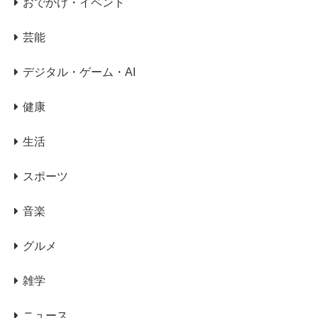
おでかけ・イベント
芸能
デジタル・ゲーム・AI
健康
生活
スポーツ
音楽
グルメ
雑学
ニュース