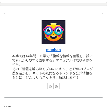
mochan
本業では14年間、企業で「複雑な情報を整理し、誰に
でもわかりやすく説明する」マニュアル作成や研修を
担当。
その「情報を噛み砕くプロのスキル」と17年のブログ
歴を活かし、ネットの気になるトレンドを公式情報を
もとに「どこよりもスッキリ」解説します！