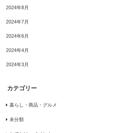
2024年8月
2024年7月
2024年6月
2024年4月
2024年3月
カテゴリー
暮らし・商品・グルメ
未分類