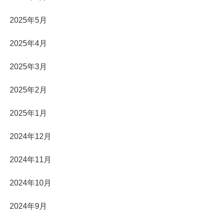
2025年5月
2025年4月
2025年3月
2025年2月
2025年1月
2024年12月
2024年11月
2024年10月
2024年9月