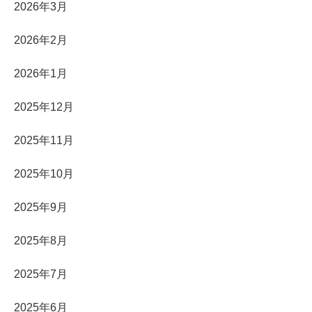
2026年3月
2026年2月
2026年1月
2025年12月
2025年11月
2025年10月
2025年9月
2025年8月
2025年7月
2025年6月