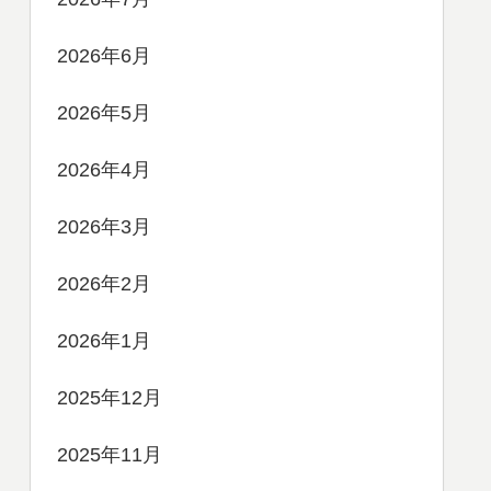
2026年6月
2026年5月
2026年4月
2026年3月
2026年2月
2026年1月
2025年12月
2025年11月