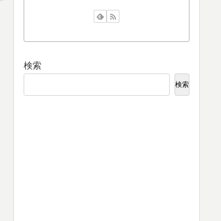
検索
検索