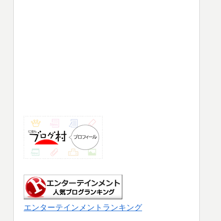
エンターテインメントランキング