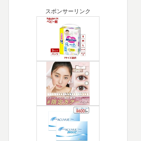
スポンサーリンク