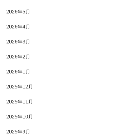
2026年5月
2026年4月
2026年3月
2026年2月
2026年1月
2025年12月
2025年11月
2025年10月
2025年9月