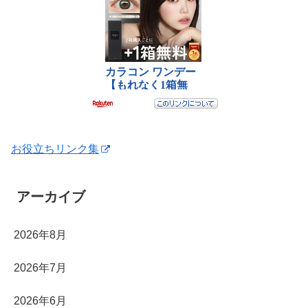
お役立ちリンク集
アーカイブ
2026年8月
2026年7月
2026年6月