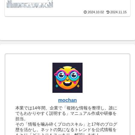
2024.10.02
2024.11.15
mochan
本業では14年間、企業で「複雑な情報を整理し、誰に
でもわかりやすく説明する」マニュアル作成や研修を
担当。
その「情報を噛み砕くプロのスキル」と17年のブログ
歴を活かし、ネットの気になるトレンドを公式情報を