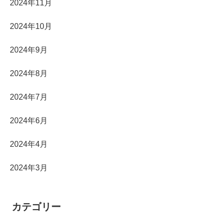
2024年11月
2024年10月
2024年9月
2024年8月
2024年7月
2024年6月
2024年4月
2024年3月
カテゴリー