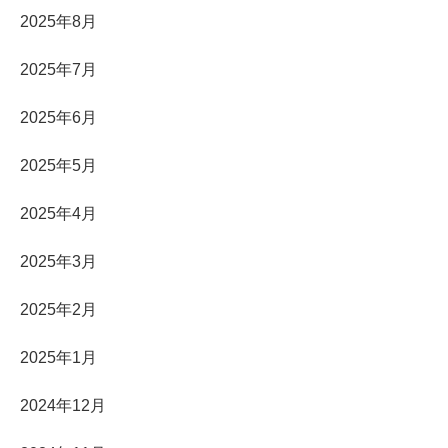
2025年8月
2025年7月
2025年6月
2025年5月
2025年4月
2025年3月
2025年2月
2025年1月
2024年12月