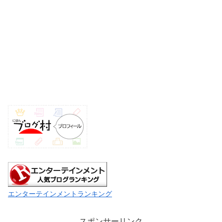
エンターテインメントランキング
スポンサーリンク