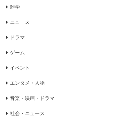
雑学
ニュース
ドラマ
ゲーム
イベント
エンタメ・人物
音楽・映画・ドラマ
社会・ニュース