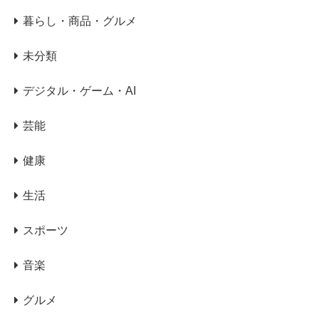
暮らし・商品・グルメ
未分類
デジタル・ゲーム・AI
芸能
健康
生活
スポーツ
音楽
グルメ