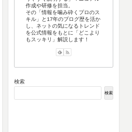
作成や研修を担当。
その「情報を噛み砕くプロのス
キル」と17年のブログ歴を活か
し、ネットの気になるトレンド
を公式情報をもとに「どこより
もスッキリ」解説します！
検索
検索