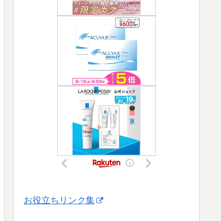
お役立ちリンク集