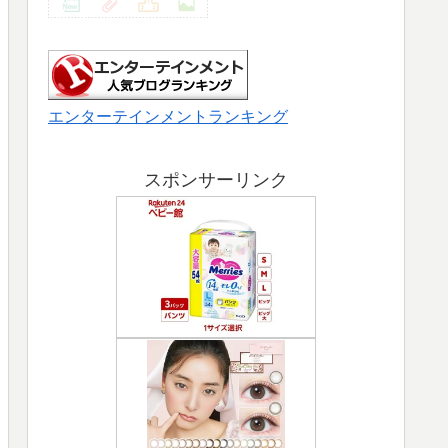
エンターテインメントランキング
スポンサーリンク