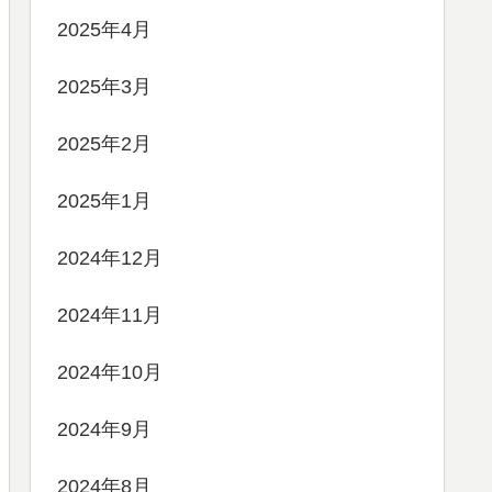
2025年4月
2025年3月
2025年2月
2025年1月
2024年12月
2024年11月
2024年10月
2024年9月
2024年8月