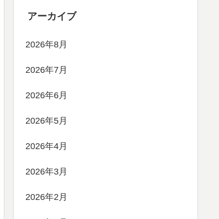
アーカイブ
2026年8月
2026年7月
2026年6月
2026年5月
2026年4月
2026年3月
2026年2月