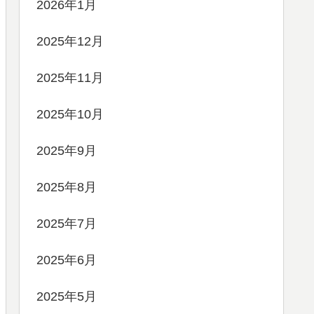
2026年1月
2025年12月
2025年11月
2025年10月
2025年9月
2025年8月
2025年7月
2025年6月
2025年5月