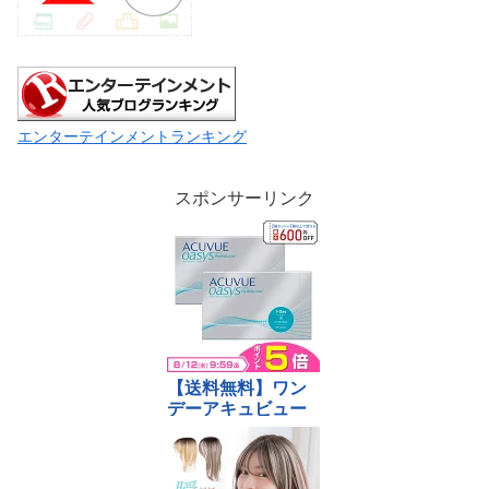
エンターテインメントランキング
スポンサーリンク