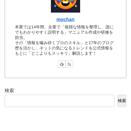
mochan
本業では14年間、企業で「複雑な情報を整理し、誰に
でもわかりやすく説明する」マニュアル作成や研修を
担当。
その「情報を噛み砕くプロのスキル」と17年のブログ
歴を活かし、ネットの気になるトレンドを公式情報を
もとに「どこよりもスッキリ」解説します！
検索
検索