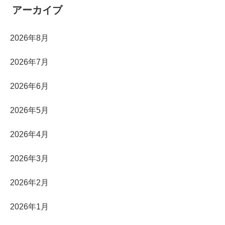
アーカイブ
2026年8月
2026年7月
2026年6月
2026年5月
2026年4月
2026年3月
2026年2月
2026年1月