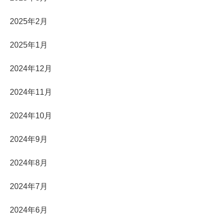
2025年2月
2025年1月
2024年12月
2024年11月
2024年10月
2024年9月
2024年8月
2024年7月
2024年6月