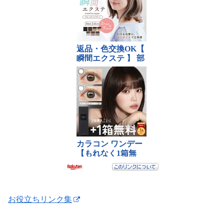
お役立ちリンク集