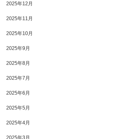
2025年12月
2025年11月
2025年10月
2025年9月
2025年8月
2025年7月
2025年6月
2025年5月
2025年4月
2025年3月