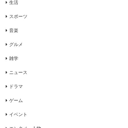
生活
スポーツ
音楽
グルメ
雑学
ニュース
ドラマ
ゲーム
イベント