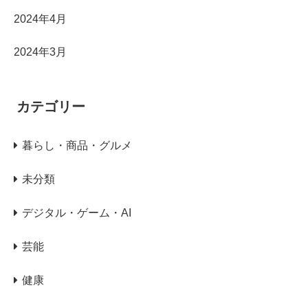
2024年4月
2024年3月
カテゴリー
暮らし・商品・グルメ
未分類
デジタル・ゲーム・AI
芸能
健康