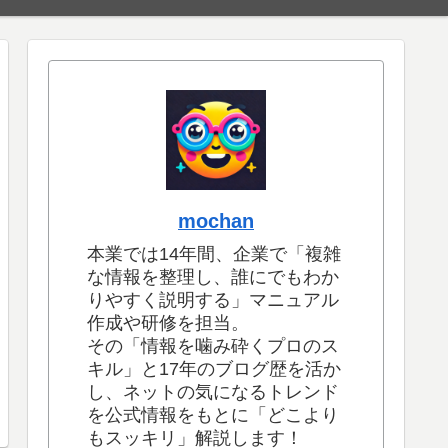
mochan
本業では14年間、企業で「複雑
な情報を整理し、誰にでもわか
りやすく説明する」マニュアル
作成や研修を担当。
その「情報を噛み砕くプロのス
キル」と17年のブログ歴を活か
し、ネットの気になるトレンド
を公式情報をもとに「どこより
もスッキリ」解説します！