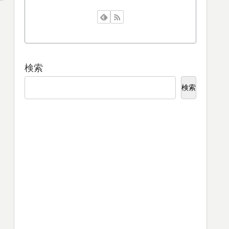
検索
検索