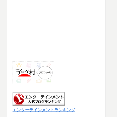
エンターテインメントランキング