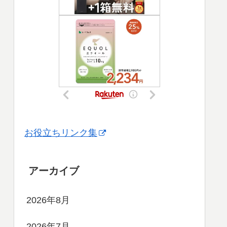
お役立ちリンク集
アーカイブ
2026年8月
2026年7月