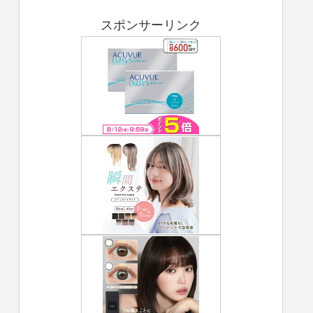
スポンサーリンク