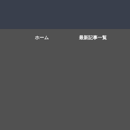
ホーム
最新記事一覧