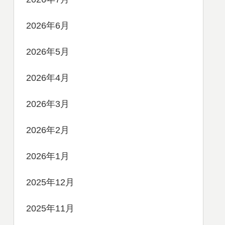
2026年6月
2026年5月
2026年4月
2026年3月
2026年2月
2026年1月
2025年12月
2025年11月