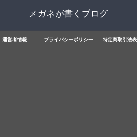
メガネが書くブログ
運営者情報
プライバシーポリシー
特定商取引法表