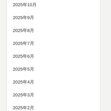
2025年10月
2025年9月
2025年8月
2025年7月
2025年6月
2025年5月
2025年4月
2025年3月
2025年2月