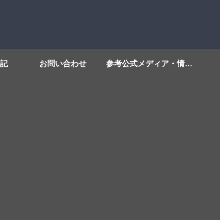
記
お問い合わせ
参考公式メディア・情報源リンク