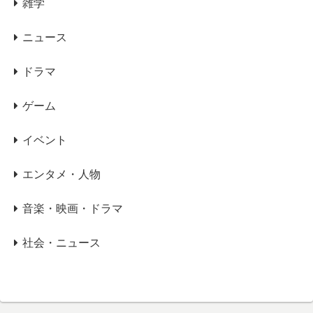
雑学
ニュース
ドラマ
ゲーム
イベント
エンタメ・人物
音楽・映画・ドラマ
社会・ニュース