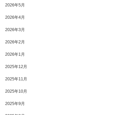
2026年5月
2026年4月
2026年3月
2026年2月
2026年1月
2025年12月
2025年11月
2025年10月
2025年9月