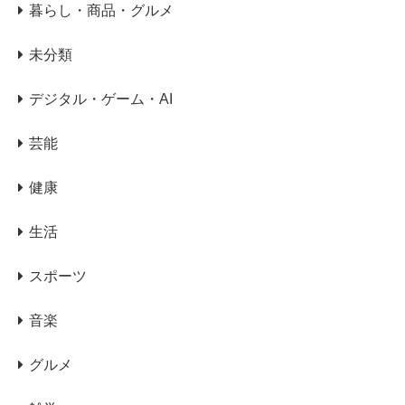
暮らし・商品・グルメ
未分類
デジタル・ゲーム・AI
芸能
健康
生活
スポーツ
音楽
グルメ