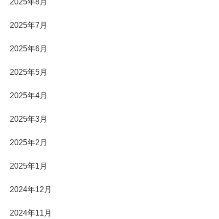
2025年8月
2025年7月
2025年6月
2025年5月
2025年4月
2025年3月
2025年2月
2025年1月
2024年12月
2024年11月