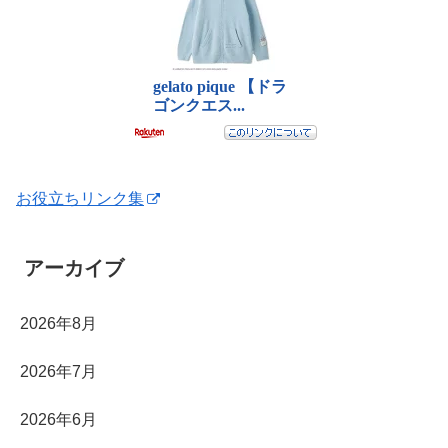
お役立ちリンク集
アーカイブ
2026年8月
2026年7月
2026年6月