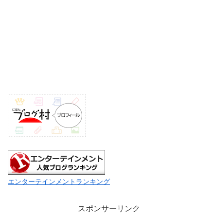
エンターテインメントランキング
スポンサーリンク