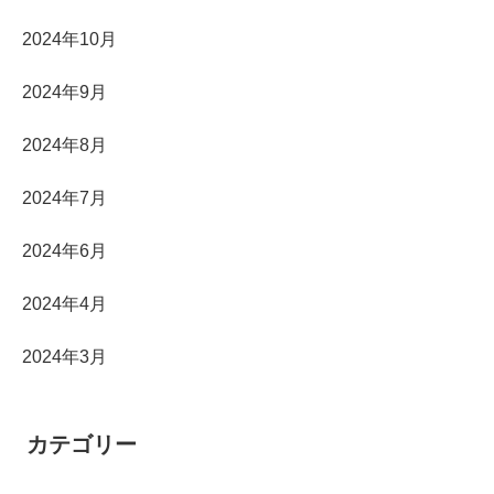
2024年10月
2024年9月
2024年8月
2024年7月
2024年6月
2024年4月
2024年3月
カテゴリー