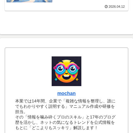
2026.04.12
mochan
本業では14年間、企業で「複雑な情報を整理し、誰に
でもわかりやすく説明する」マニュアル作成や研修を
担当。
その「情報を噛み砕くプロのスキル」と17年のブログ
歴を活かし、ネットの気になるトレンドを公式情報を
もとに「どこよりもスッキリ」解説します！