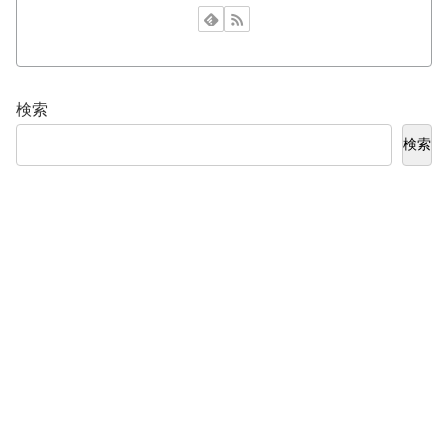
検索
検索