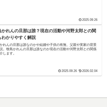
2025.09.26
島かれんの旦那は誰？現在の活動や河野太郎との関
もわかりやすく解説
かれんの旦那は誰なのかや結婚や子供の有無、父親や実家の背景
説。牧島かれんの旦那は誰なのか現在の活動や河野太郎との関係
介します。
2025.09.26
2026.02.04