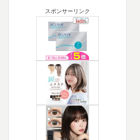
スポンサーリンク