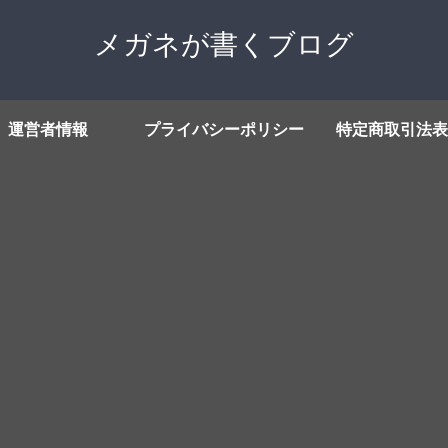
メガネが書くブログ
運営者情報
プライバシーポリシー
特定商取引法表