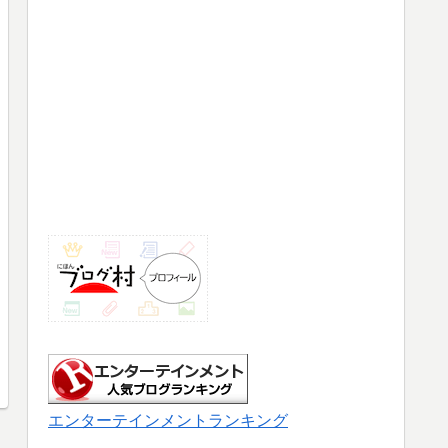
エンターテインメントランキング