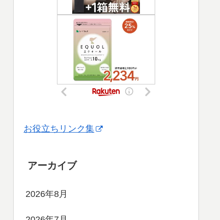
お役立ちリンク集
アーカイブ
2026年8月
2026年7月