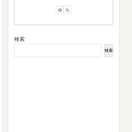
検索
検索