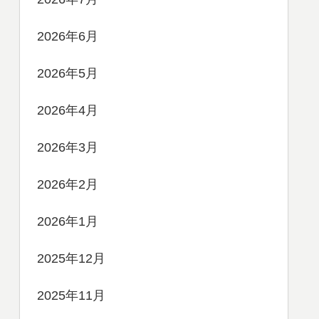
2026年6月
2026年5月
2026年4月
2026年3月
2026年2月
2026年1月
2025年12月
2025年11月