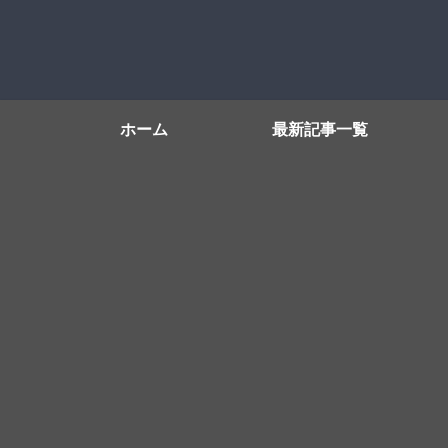
ホーム
最新記事一覧