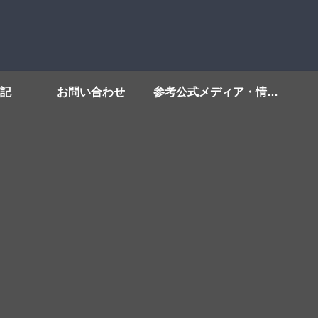
記
お問い合わせ
参考公式メディア・情報源リンク