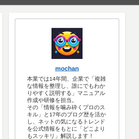
mochan
本業では14年間、企業で「複雑
な情報を整理し、誰にでもわか
りやすく説明する」マニュアル
作成や研修を担当。
その「情報を噛み砕くプロのス
キル」と17年のブログ歴を活か
し、ネットの気になるトレンド
を公式情報をもとに「どこより
もスッキリ」解説します！