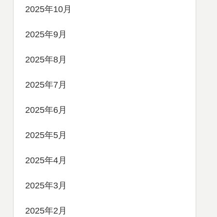
2025年10月
2025年9月
2025年8月
2025年7月
2025年6月
2025年5月
2025年4月
2025年3月
2025年2月