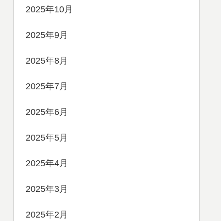
2025年10月
2025年9月
2025年8月
2025年7月
2025年6月
2025年5月
2025年4月
2025年3月
2025年2月