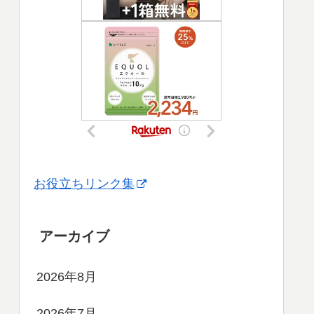
お役立ちリンク集
アーカイブ
2026年8月
2026年7月