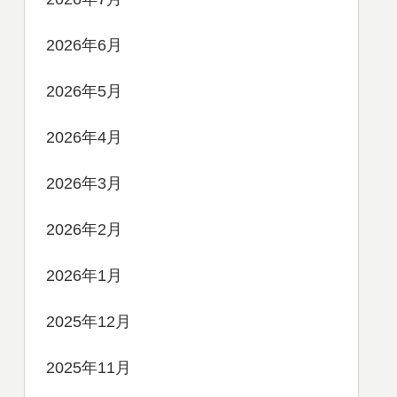
2026年6月
2026年5月
2026年4月
2026年3月
2026年2月
2026年1月
2025年12月
2025年11月