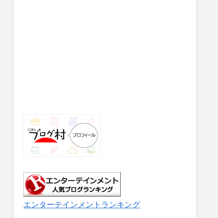
エンターテインメントランキング