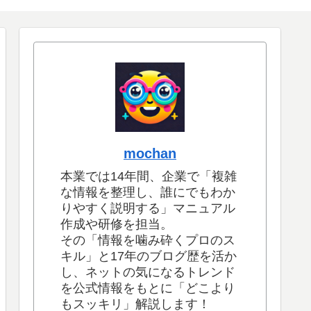
mochan
本業では14年間、企業で「複雑
な情報を整理し、誰にでもわか
りやすく説明する」マニュアル
作成や研修を担当。
その「情報を噛み砕くプロのス
キル」と17年のブログ歴を活か
し、ネットの気になるトレンド
を公式情報をもとに「どこより
もスッキリ」解説します！