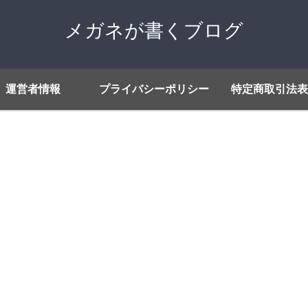
メガネが書くブログ
運営者情報
プライバシーポリシー
特定商取引法表