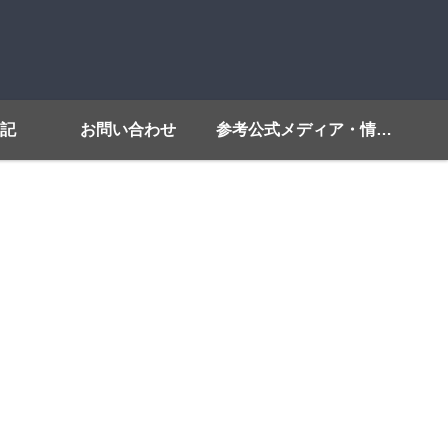
記
お問い合わせ
参考公式メディア・情報源リンク