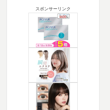
スポンサーリンク