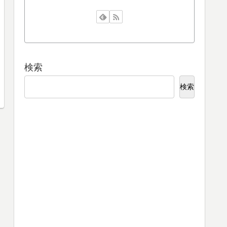
検索
検索