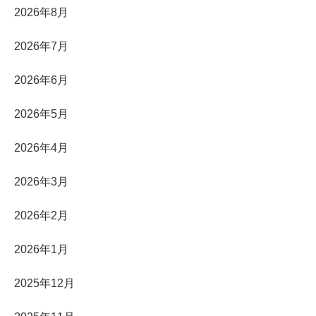
2026年8月
2026年7月
2026年6月
2026年5月
2026年4月
2026年3月
2026年2月
2026年1月
2025年12月