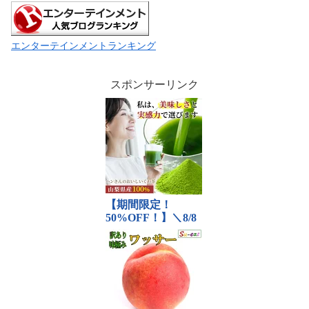
エンターテインメントランキング
スポンサーリンク