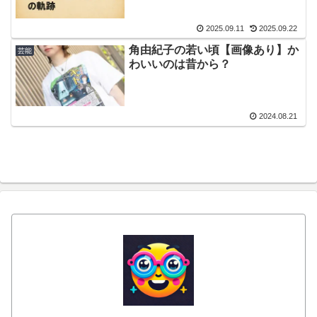
2025.09.11
2025.09.22
角由紀子の若い頃【画像あり】か
芸能
わいいのは昔から？
2024.08.21