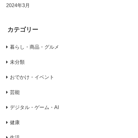
2024年3月
カテゴリー
暮らし・商品・グルメ
未分類
おでかけ・イベント
芸能
デジタル・ゲーム・AI
健康
生活