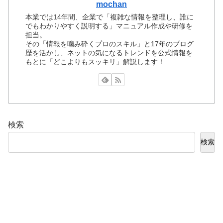
mochan
本業では14年間、企業で「複雑な情報を整理し、誰に
でもわかりやすく説明する」マニュアル作成や研修を
担当。
その「情報を噛み砕くプロのスキル」と17年のブログ
歴を活かし、ネットの気になるトレンドを公式情報を
もとに「どこよりもスッキリ」解説します！
検索
検索