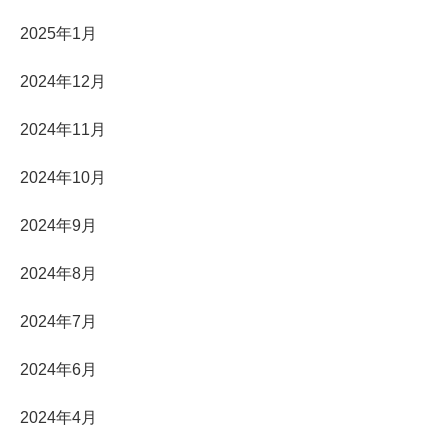
2025年1月
2024年12月
2024年11月
2024年10月
2024年9月
2024年8月
2024年7月
2024年6月
2024年4月