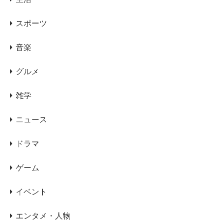
スポーツ
音楽
グルメ
雑学
ニュース
ドラマ
ゲーム
イベント
エンタメ・人物