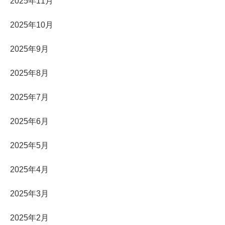
2025年11月
2025年10月
2025年9月
2025年8月
2025年7月
2025年6月
2025年5月
2025年4月
2025年3月
2025年2月