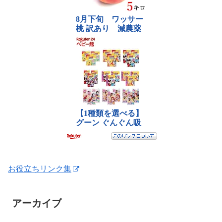
お役立ちリンク集
アーカイブ