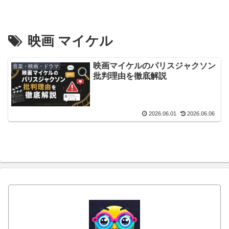
映画 マイケル
映画マイケルのパリスジャクソン
音楽・映画・ドラマ
批判理由を徹底解説
2026.06.01
2026.06.06