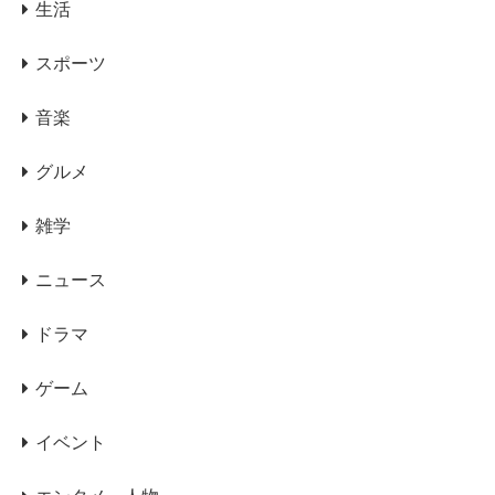
生活
スポーツ
音楽
グルメ
雑学
ニュース
ドラマ
ゲーム
イベント