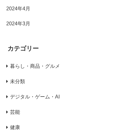
2024年4月
2024年3月
カテゴリー
暮らし・商品・グルメ
未分類
デジタル・ゲーム・AI
芸能
健康