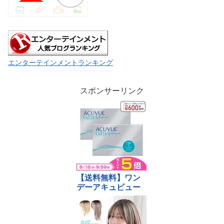
エンターテインメントランキング
スポンサーリンク