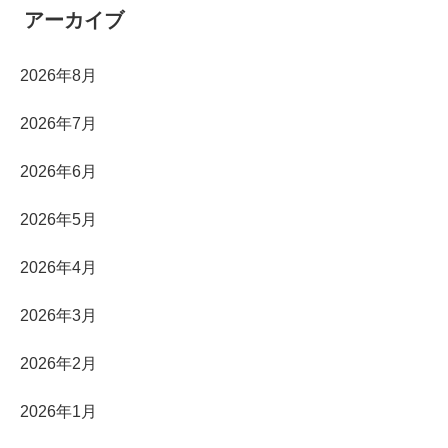
アーカイブ
2026年8月
2026年7月
2026年6月
2026年5月
2026年4月
2026年3月
2026年2月
2026年1月