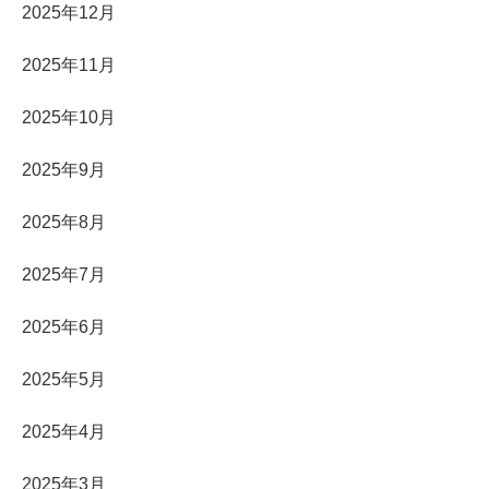
2025年12月
2025年11月
2025年10月
2025年9月
2025年8月
2025年7月
2025年6月
2025年5月
2025年4月
2025年3月