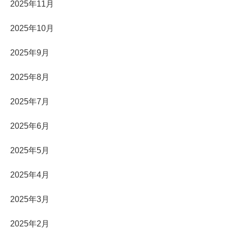
2025年11月
2025年10月
2025年9月
2025年8月
2025年7月
2025年6月
2025年5月
2025年4月
2025年3月
2025年2月