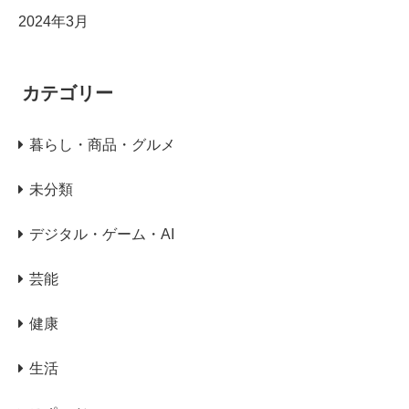
2024年3月
カテゴリー
暮らし・商品・グルメ
未分類
デジタル・ゲーム・AI
芸能
健康
生活