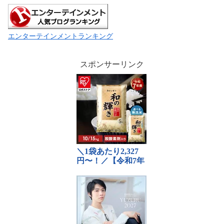
エンターテインメントランキング
スポンサーリンク