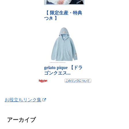
お役立ちリンク集
アーカイブ