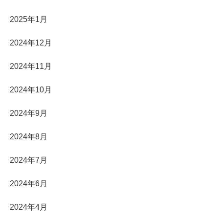
2025年1月
2024年12月
2024年11月
2024年10月
2024年9月
2024年8月
2024年7月
2024年6月
2024年4月