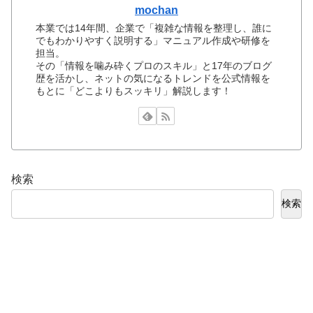
mochan
本業では14年間、企業で「複雑な情報を整理し、誰に
でもわかりやすく説明する」マニュアル作成や研修を
担当。
その「情報を噛み砕くプロのスキル」と17年のブログ
歴を活かし、ネットの気になるトレンドを公式情報を
もとに「どこよりもスッキリ」解説します！
検索
検索