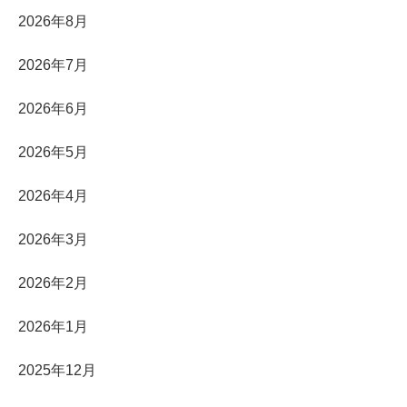
2026年8月
2026年7月
2026年6月
2026年5月
2026年4月
2026年3月
2026年2月
2026年1月
2025年12月