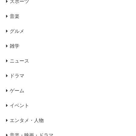
スポーツ
音楽
グルメ
雑学
ニュース
ドラマ
ゲーム
イベント
エンタメ・人物
音楽・映画・ドラマ