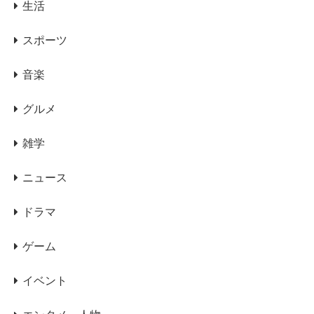
生活
スポーツ
音楽
グルメ
雑学
ニュース
ドラマ
ゲーム
イベント