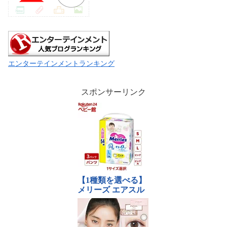
エンターテインメントランキング
スポンサーリンク