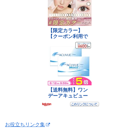
お役立ちリンク集