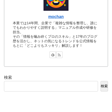
mochan
本業では14年間、企業で「複雑な情報を整理し、誰に
でもわかりやすく説明する」マニュアル作成や研修を
担当。
その「情報を噛み砕くプロのスキル」と17年のブログ
歴を活かし、ネットの気になるトレンドを公式情報を
もとに「どこよりもスッキリ」解説します！
検索
検索