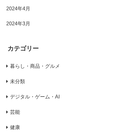
2024年4月
2024年3月
カテゴリー
暮らし・商品・グルメ
未分類
デジタル・ゲーム・AI
芸能
健康