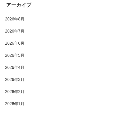
アーカイブ
2026年8月
2026年7月
2026年6月
2026年5月
2026年4月
2026年3月
2026年2月
2026年1月