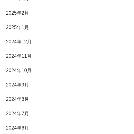
2025年2月
2025年1月
2024年12月
2024年11月
2024年10月
2024年9月
2024年8月
2024年7月
2024年6月