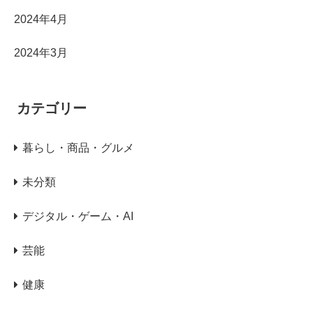
2024年4月
2024年3月
カテゴリー
暮らし・商品・グルメ
未分類
デジタル・ゲーム・AI
芸能
健康