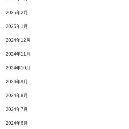
2025年2月
2025年1月
2024年12月
2024年11月
2024年10月
2024年9月
2024年8月
2024年7月
2024年6月