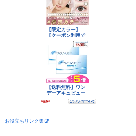
お役立ちリンク集