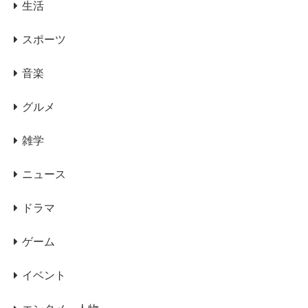
生活
スポーツ
音楽
グルメ
雑学
ニュース
ドラマ
ゲーム
イベント