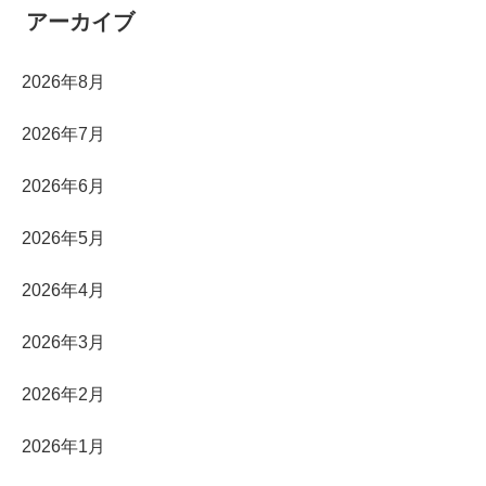
アーカイブ
2026年8月
2026年7月
2026年6月
2026年5月
2026年4月
2026年3月
2026年2月
2026年1月