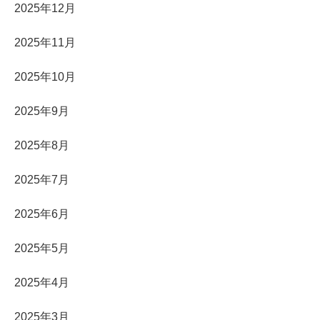
2025年12月
2025年11月
2025年10月
2025年9月
2025年8月
2025年7月
2025年6月
2025年5月
2025年4月
2025年3月