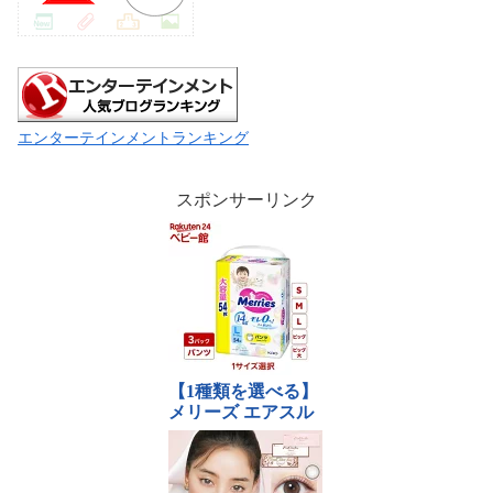
エンターテインメントランキング
スポンサーリンク