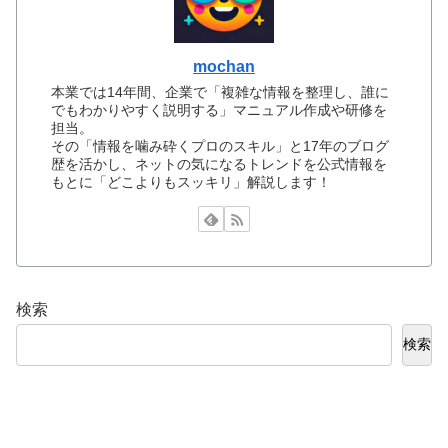
mochan
本業では14年間、企業で「複雑な情報を整理し、誰に
でもわかりやすく説明する」マニュアル作成や研修を
担当。
その「情報を噛み砕くプロのスキル」と17年のブログ
歴を活かし、ネットの気になるトレンドを公式情報を
もとに「どこよりもスッキリ」解説します！
検索
検索