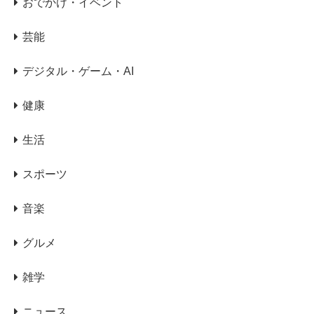
おでかけ・イベント
芸能
デジタル・ゲーム・AI
健康
生活
スポーツ
音楽
グルメ
雑学
ニュース