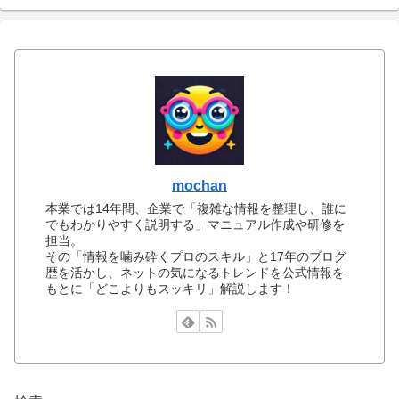
mochan
本業では14年間、企業で「複雑な情報を整理し、誰に
でもわかりやすく説明する」マニュアル作成や研修を
担当。
その「情報を噛み砕くプロのスキル」と17年のブログ
歴を活かし、ネットの気になるトレンドを公式情報を
もとに「どこよりもスッキリ」解説します！