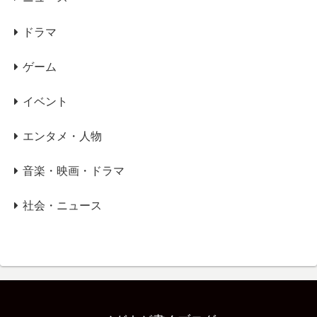
ドラマ
ゲーム
イベント
エンタメ・人物
音楽・映画・ドラマ
社会・ニュース