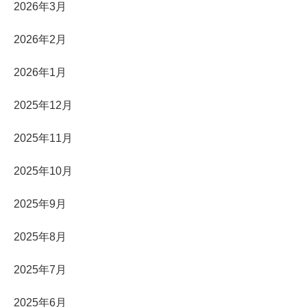
2026年3月
2026年2月
2026年1月
2025年12月
2025年11月
2025年10月
2025年9月
2025年8月
2025年7月
2025年6月