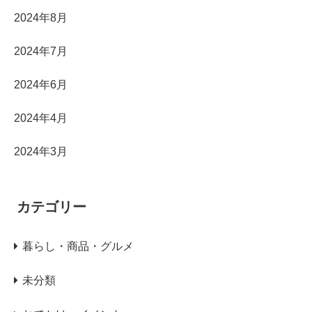
2024年8月
2024年7月
2024年6月
2024年4月
2024年3月
カテゴリー
暮らし・商品・グルメ
未分類