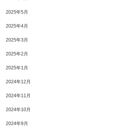
2025年5月
2025年4月
2025年3月
2025年2月
2025年1月
2024年12月
2024年11月
2024年10月
2024年9月