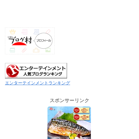
エンターテインメントランキング
スポンサーリンク