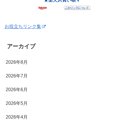
お役立ちリンク集
アーカイブ
2026年8月
2026年7月
2026年6月
2026年5月
2026年4月