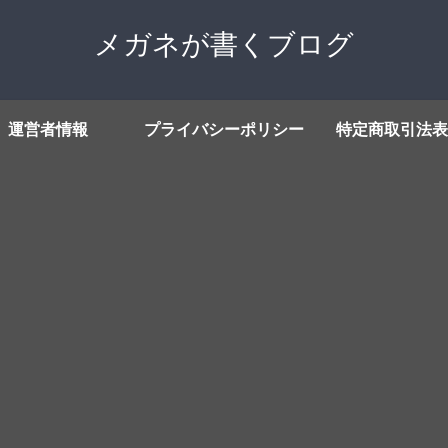
メガネが書くブログ
運営者情報
プライバシーポリシー
特定商取引法表