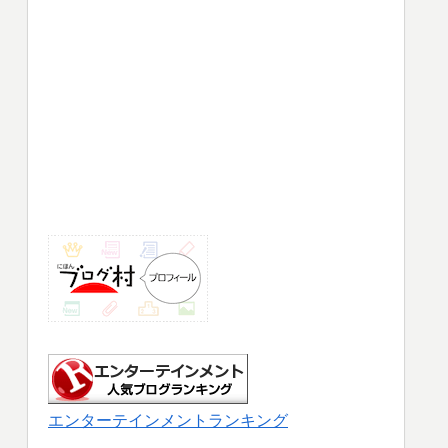
エンターテインメントランキング