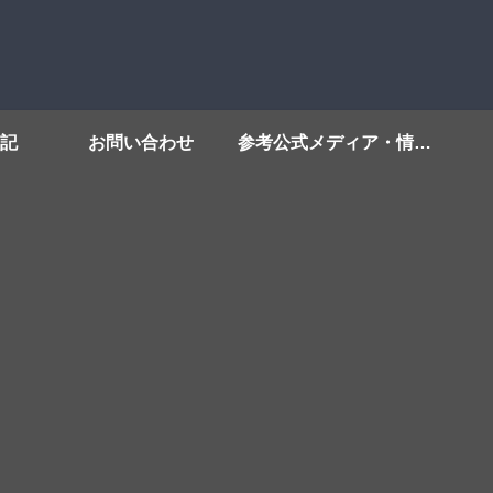
記
お問い合わせ
参考公式メディア・情報源リンク