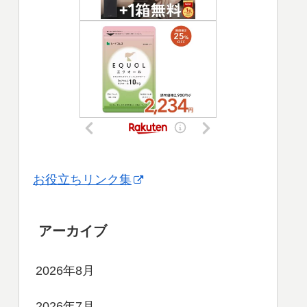
お役立ちリンク集
アーカイブ
2026年8月
2026年7月