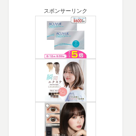
スポンサーリンク