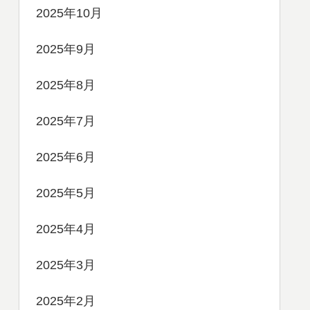
2025年10月
2025年9月
2025年8月
2025年7月
2025年6月
2025年5月
2025年4月
2025年3月
2025年2月