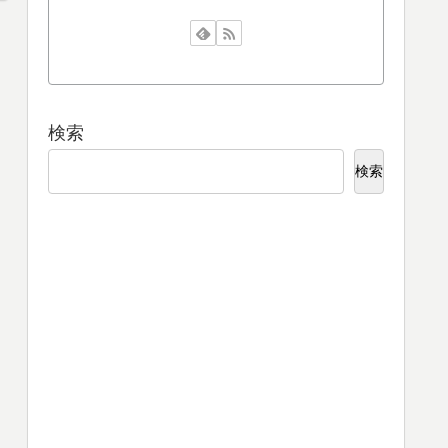
検索
検索