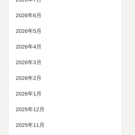
2026年6月
2026年5月
2026年4月
2026年3月
2026年2月
2026年1月
2025年12月
2025年11月