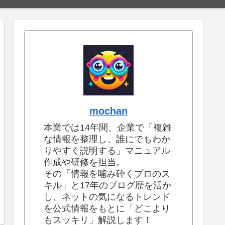
mochan
本業では14年間、企業で「複雑
な情報を整理し、誰にでもわか
りやすく説明する」マニュアル
作成や研修を担当。
その「情報を噛み砕くプロのス
キル」と17年のブログ歴を活か
し、ネットの気になるトレンド
を公式情報をもとに「どこより
もスッキリ」解説します！