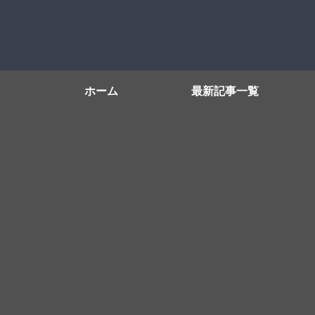
ホーム
最新記事一覧