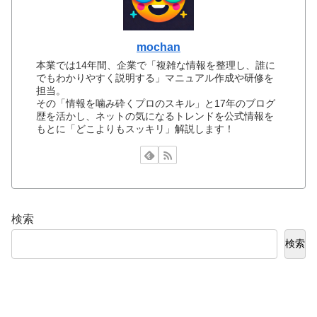
mochan
本業では14年間、企業で「複雑な情報を整理し、誰に
でもわかりやすく説明する」マニュアル作成や研修を
担当。
その「情報を噛み砕くプロのスキル」と17年のブログ
歴を活かし、ネットの気になるトレンドを公式情報を
もとに「どこよりもスッキリ」解説します！
検索
検索