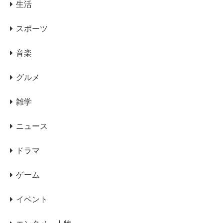
生活
スポーツ
音楽
グルメ
雑学
ニュース
ドラマ
ゲーム
イベント