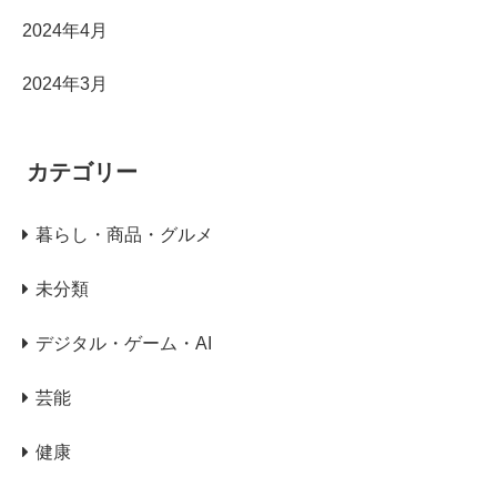
2024年4月
2024年3月
カテゴリー
暮らし・商品・グルメ
未分類
デジタル・ゲーム・AI
芸能
健康