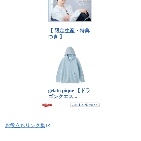
お役立ちリンク集