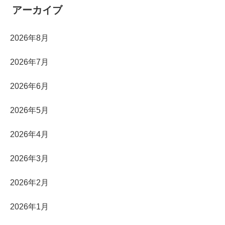
アーカイブ
2026年8月
2026年7月
2026年6月
2026年5月
2026年4月
2026年3月
2026年2月
2026年1月