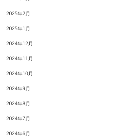
2025年2月
2025年1月
2024年12月
2024年11月
2024年10月
2024年9月
2024年8月
2024年7月
2024年6月