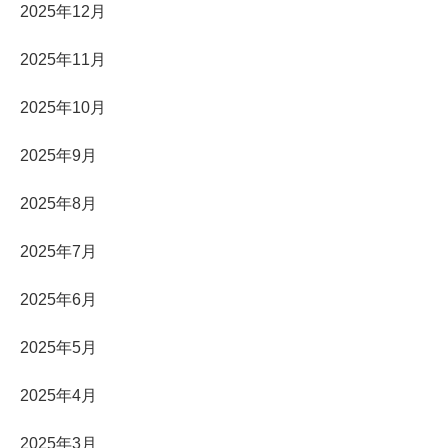
2025年12月
2025年11月
2025年10月
2025年9月
2025年8月
2025年7月
2025年6月
2025年5月
2025年4月
2025年3月