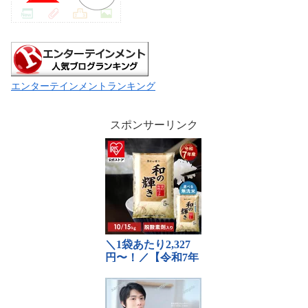
エンターテインメントランキング
スポンサーリンク