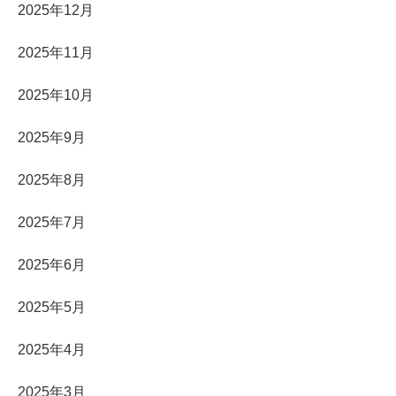
2025年12月
2025年11月
2025年10月
2025年9月
2025年8月
2025年7月
2025年6月
2025年5月
2025年4月
2025年3月