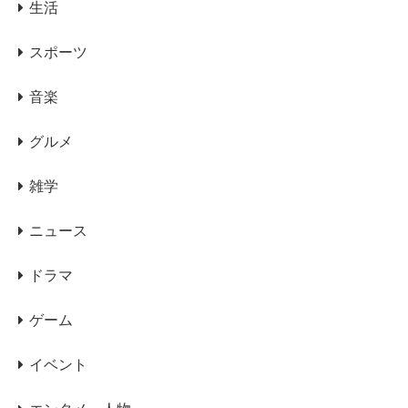
生活
スポーツ
音楽
グルメ
雑学
ニュース
ドラマ
ゲーム
イベント