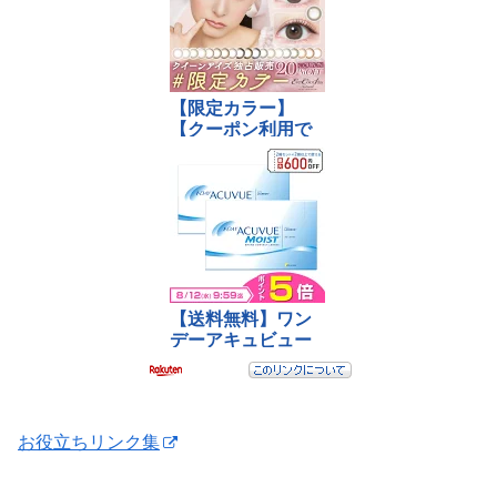
お役立ちリンク集