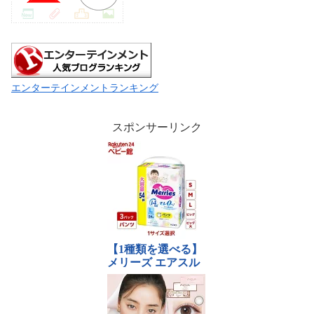
エンターテインメントランキング
スポンサーリンク