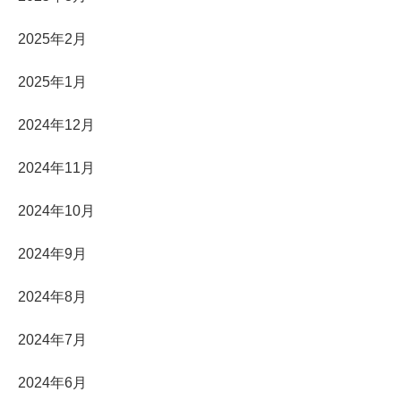
2025年2月
2025年1月
2024年12月
2024年11月
2024年10月
2024年9月
2024年8月
2024年7月
2024年6月