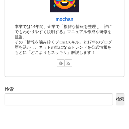
mochan
本業では14年間、企業で「複雑な情報を整理し、誰に
でもわかりやすく説明する」マニュアル作成や研修を
担当。
その「情報を噛み砕くプロのスキル」と17年のブログ
歴を活かし、ネットの気になるトレンドを公式情報を
もとに「どこよりもスッキリ」解説します！
検索
検索