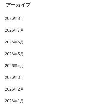
アーカイブ
2026年8月
2026年7月
2026年6月
2026年5月
2026年4月
2026年3月
2026年2月
2026年1月