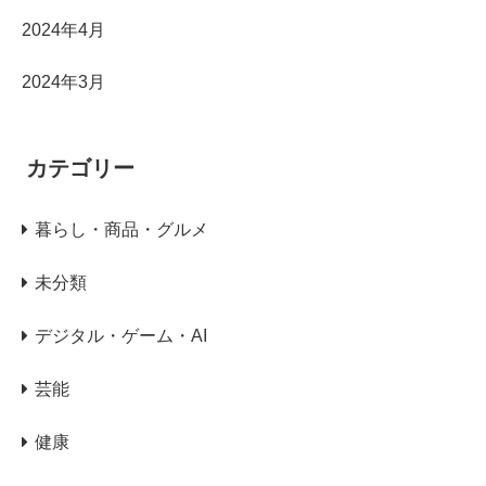
2024年4月
2024年3月
カテゴリー
暮らし・商品・グルメ
未分類
デジタル・ゲーム・AI
芸能
健康