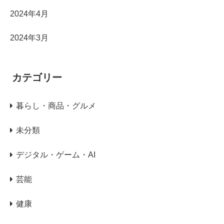
2024年4月
2024年3月
カテゴリー
暮らし・商品・グルメ
未分類
デジタル・ゲーム・AI
芸能
健康