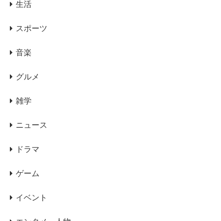
生活
スポーツ
音楽
グルメ
雑学
ニュース
ドラマ
ゲーム
イベント