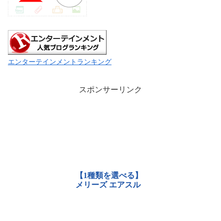
エンターテインメントランキング
スポンサーリンク