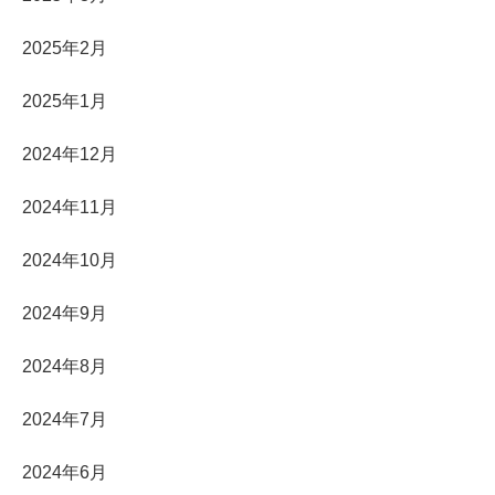
2025年2月
2025年1月
2024年12月
2024年11月
2024年10月
2024年9月
2024年8月
2024年7月
2024年6月