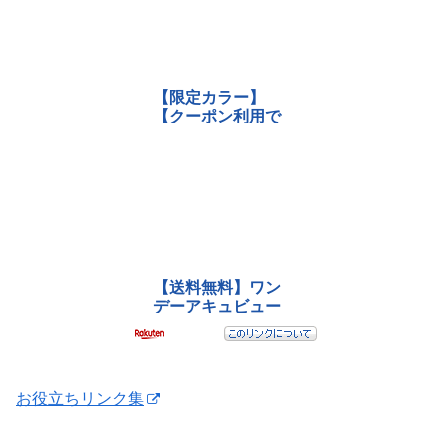
お役立ちリンク集