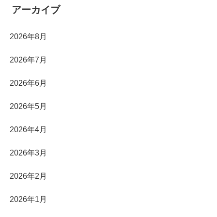
アーカイブ
2026年8月
2026年7月
2026年6月
2026年5月
2026年4月
2026年3月
2026年2月
2026年1月