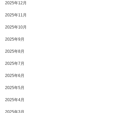
2025年12月
2025年11月
2025年10月
2025年9月
2025年8月
2025年7月
2025年6月
2025年5月
2025年4月
2025年3月