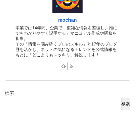
mochan
本業では14年間、企業で「複雑な情報を整理し、誰に
でもわかりやすく説明する」マニュアル作成や研修を
担当。
その「情報を噛み砕くプロのスキル」と17年のブログ
歴を活かし、ネットの気になるトレンドを公式情報を
もとに「どこよりもスッキリ」解説します！
検索
検索