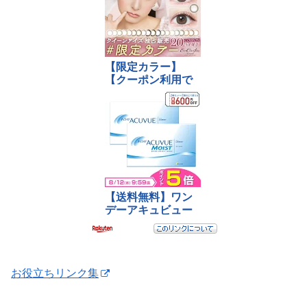
お役立ちリンク集