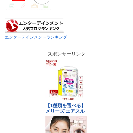
エンターテインメントランキング
スポンサーリンク