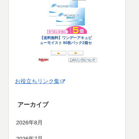
お役立ちリンク集
アーカイブ
2026年8月
2026年7月