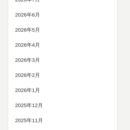
2026年6月
2026年5月
2026年4月
2026年3月
2026年2月
2026年1月
2025年12月
2025年11月