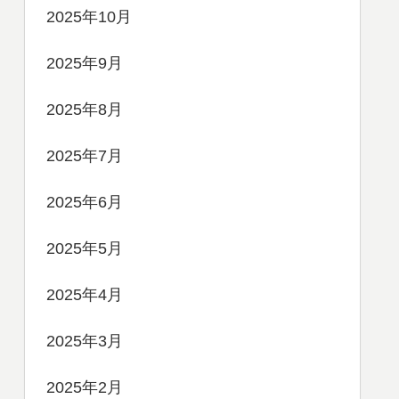
2025年10月
2025年9月
2025年8月
2025年7月
2025年6月
2025年5月
2025年4月
2025年3月
2025年2月