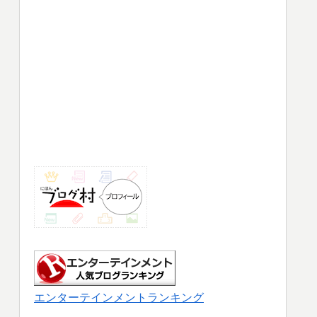
エンターテインメントランキング