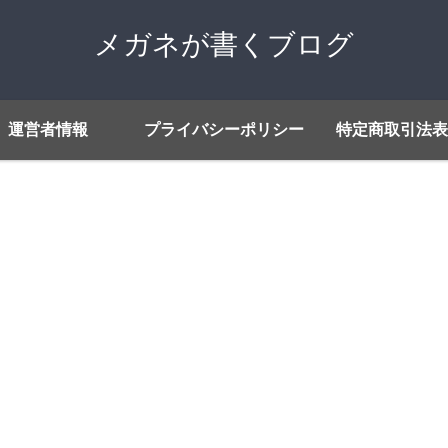
メガネが書くブログ
運営者情報
プライバシーポリシー
特定商取引法表