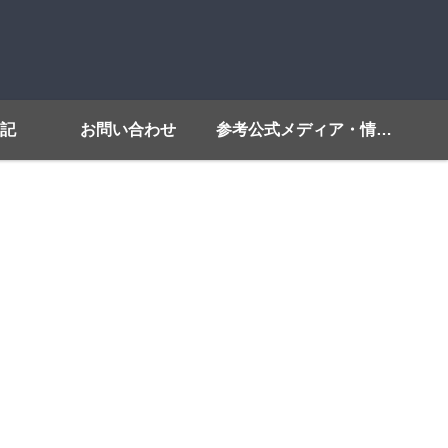
記
お問い合わせ
参考公式メディア・情報源リンク