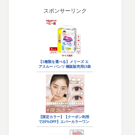
スポンサーリンク