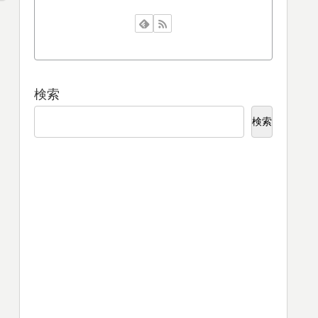
検索
検索