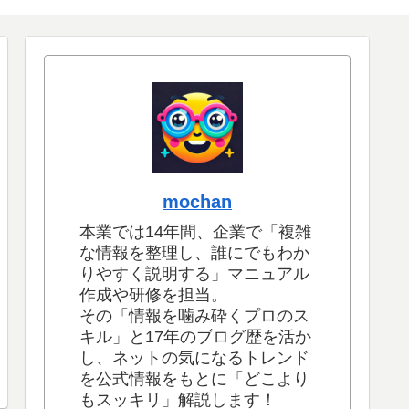
mochan
本業では14年間、企業で「複雑
な情報を整理し、誰にでもわか
りやすく説明する」マニュアル
作成や研修を担当。
その「情報を噛み砕くプロのス
キル」と17年のブログ歴を活か
し、ネットの気になるトレンド
を公式情報をもとに「どこより
もスッキリ」解説します！