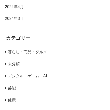
2024年4月
2024年3月
カテゴリー
暮らし・商品・グルメ
未分類
デジタル・ゲーム・AI
芸能
健康