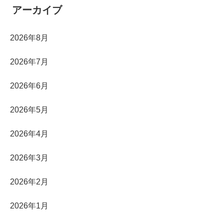
アーカイブ
2026年8月
2026年7月
2026年6月
2026年5月
2026年4月
2026年3月
2026年2月
2026年1月