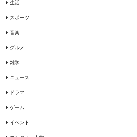
生活
スポーツ
音楽
グルメ
雑学
ニュース
ドラマ
ゲーム
イベント