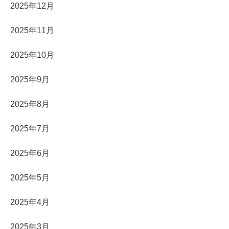
2025年12月
2025年11月
2025年10月
2025年9月
2025年8月
2025年7月
2025年6月
2025年5月
2025年4月
2025年3月