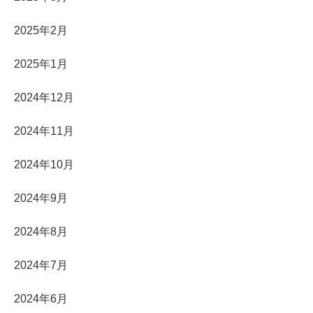
2025年2月
2025年1月
2024年12月
2024年11月
2024年10月
2024年9月
2024年8月
2024年7月
2024年6月