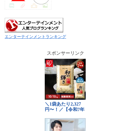
エンターテインメントランキング
スポンサーリンク