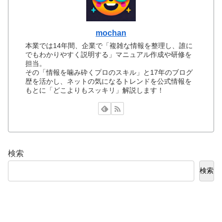
mochan
本業では14年間、企業で「複雑な情報を整理し、誰に
でもわかりやすく説明する」マニュアル作成や研修を
担当。
その「情報を噛み砕くプロのスキル」と17年のブログ
歴を活かし、ネットの気になるトレンドを公式情報を
もとに「どこよりもスッキリ」解説します！
検索
検索