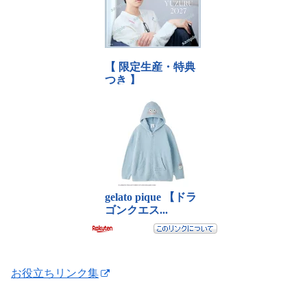
お役立ちリンク集