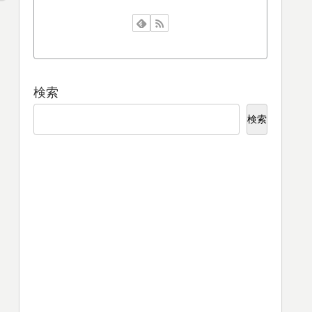
検索
検索