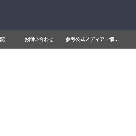
記
お問い合わせ
参考公式メディア・情報源リンク