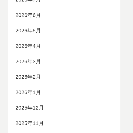
2026年6月
2026年5月
2026年4月
2026年3月
2026年2月
2026年1月
2025年12月
2025年11月