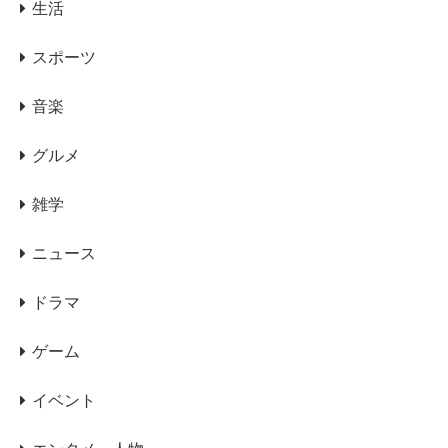
生活
スポーツ
音楽
グルメ
雑学
ニュース
ドラマ
ゲーム
イベント