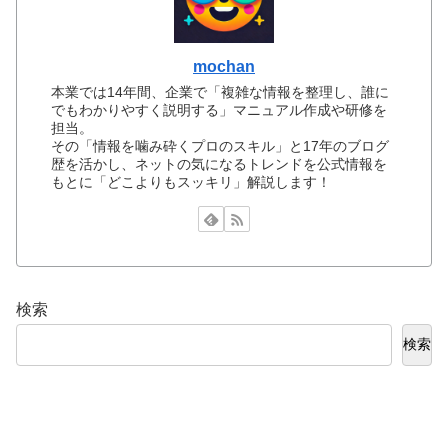
mochan
本業では14年間、企業で「複雑な情報を整理し、誰に
でもわかりやすく説明する」マニュアル作成や研修を
担当。
その「情報を噛み砕くプロのスキル」と17年のブログ
歴を活かし、ネットの気になるトレンドを公式情報を
もとに「どこよりもスッキリ」解説します！
検索
検索