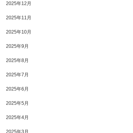
2025年12月
2025年11月
2025年10月
2025年9月
2025年8月
2025年7月
2025年6月
2025年5月
2025年4月
2025年3月