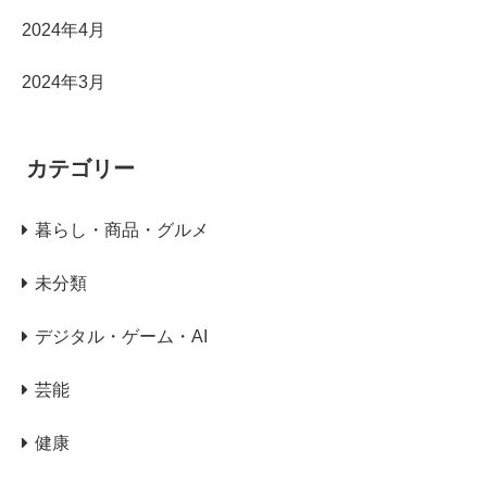
2024年4月
2024年3月
カテゴリー
暮らし・商品・グルメ
未分類
デジタル・ゲーム・AI
芸能
健康