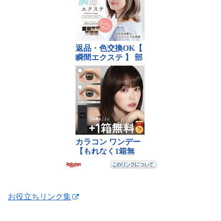
お役立ちリンク集