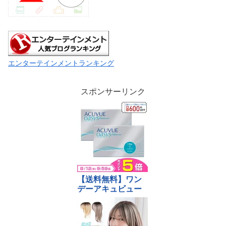
エンターテインメントランキング
スポンサーリンク