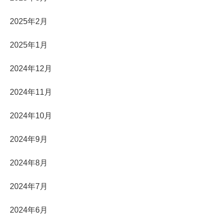
2025年2月
2025年1月
2024年12月
2024年11月
2024年10月
2024年9月
2024年8月
2024年7月
2024年6月