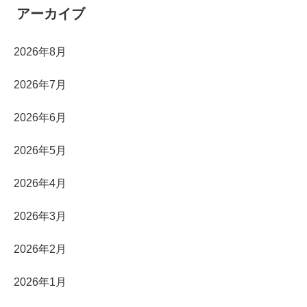
アーカイブ
2026年8月
2026年7月
2026年6月
2026年5月
2026年4月
2026年3月
2026年2月
2026年1月