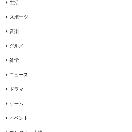
生活
スポーツ
音楽
グルメ
雑学
ニュース
ドラマ
ゲーム
イベント