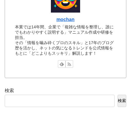
mochan
本業では14年間、企業で「複雑な情報を整理し、誰に
でもわかりやすく説明する」マニュアル作成や研修を
担当。
その「情報を噛み砕くプロのスキル」と17年のブログ
歴を活かし、ネットの気になるトレンドを公式情報を
もとに「どこよりもスッキリ」解説します！
検索
検索