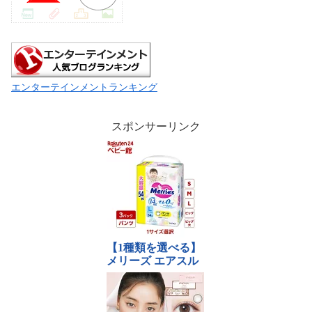
エンターテインメントランキング
スポンサーリンク