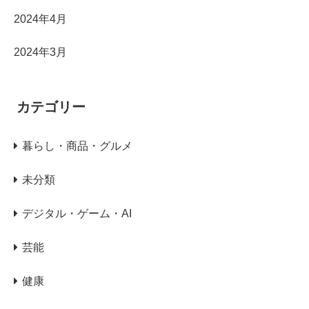
2024年4月
2024年3月
カテゴリー
暮らし・商品・グルメ
未分類
デジタル・ゲーム・AI
芸能
健康