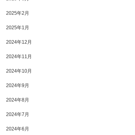
2025年2月
2025年1月
2024年12月
2024年11月
2024年10月
2024年9月
2024年8月
2024年7月
2024年6月