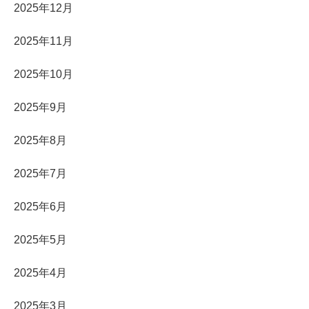
2025年12月
2025年11月
2025年10月
2025年9月
2025年8月
2025年7月
2025年6月
2025年5月
2025年4月
2025年3月