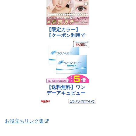
お役立ちリンク集