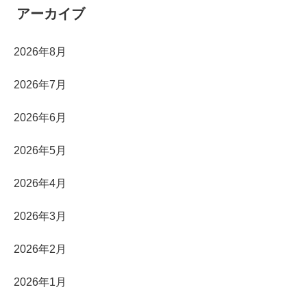
アーカイブ
2026年8月
2026年7月
2026年6月
2026年5月
2026年4月
2026年3月
2026年2月
2026年1月