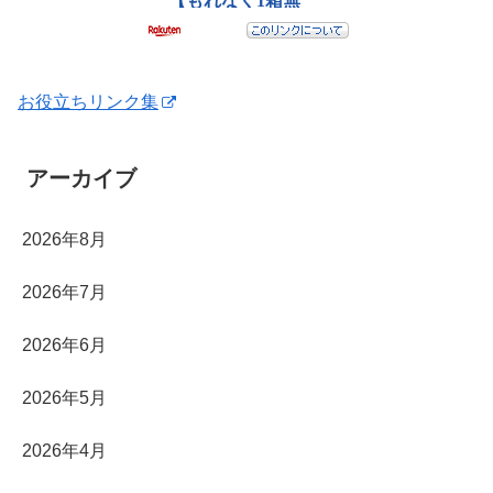
お役立ちリンク集
アーカイブ
2026年8月
2026年7月
2026年6月
2026年5月
2026年4月