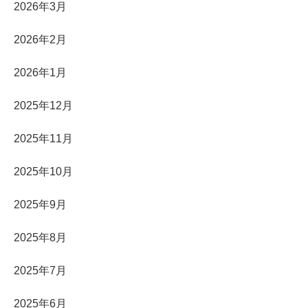
2026年3月
2026年2月
2026年1月
2025年12月
2025年11月
2025年10月
2025年9月
2025年8月
2025年7月
2025年6月