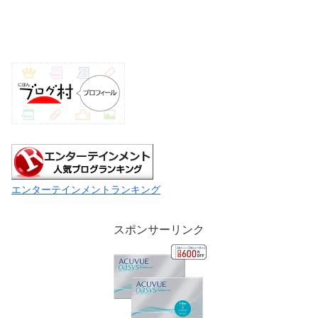
エンターテインメントランキング
スポンサーリンク