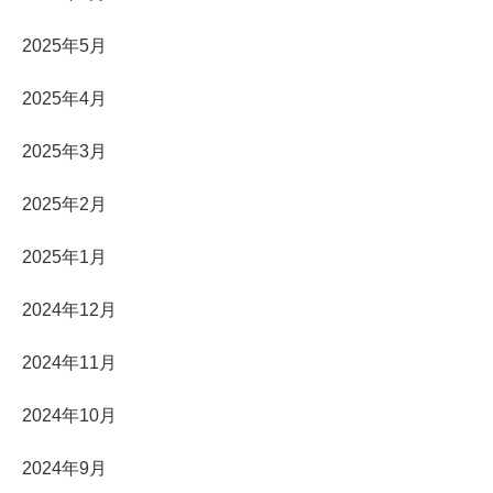
2025年5月
2025年4月
2025年3月
2025年2月
2025年1月
2024年12月
2024年11月
2024年10月
2024年9月