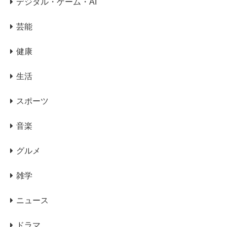
デジタル・ゲーム・AI
芸能
健康
生活
スポーツ
音楽
グルメ
雑学
ニュース
ドラマ