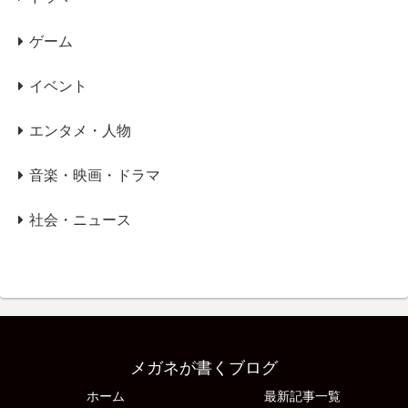
ゲーム
イベント
エンタメ・人物
音楽・映画・ドラマ
社会・ニュース
メガネが書くブログ
ホーム
最新記事一覧