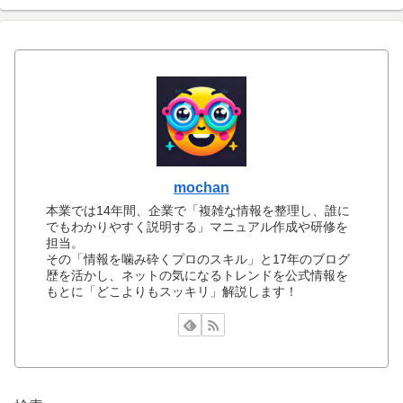
mochan
本業では14年間、企業で「複雑な情報を整理し、誰に
でもわかりやすく説明する」マニュアル作成や研修を
担当。
その「情報を噛み砕くプロのスキル」と17年のブログ
歴を活かし、ネットの気になるトレンドを公式情報を
もとに「どこよりもスッキリ」解説します！