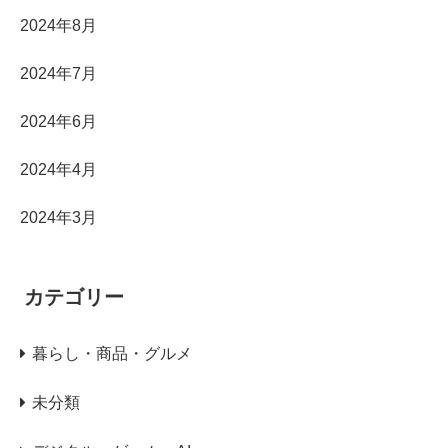
2024年8月
2024年7月
2024年6月
2024年4月
2024年3月
カテゴリー
暮らし・商品・グルメ
未分類