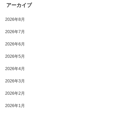
アーカイブ
2026年8月
2026年7月
2026年6月
2026年5月
2026年4月
2026年3月
2026年2月
2026年1月