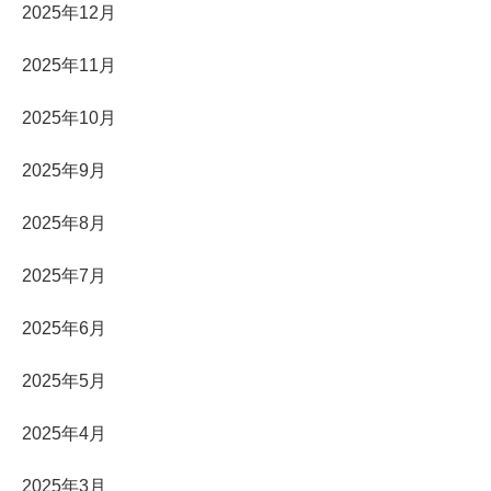
2025年12月
2025年11月
2025年10月
2025年9月
2025年8月
2025年7月
2025年6月
2025年5月
2025年4月
2025年3月