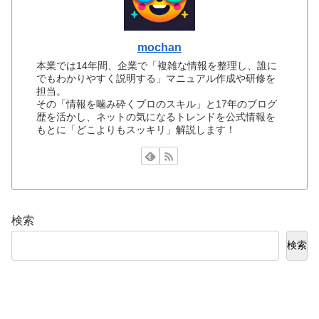
mochan
本業では14年間、企業で「複雑な情報を整理し、誰に
でもわかりやすく説明する」マニュアル作成や研修を
担当。
その「情報を噛み砕くプロのスキル」と17年のブログ
歴を活かし、ネットの気になるトレンドを公式情報を
もとに「どこよりもスッキリ」解説します！
検索
検索