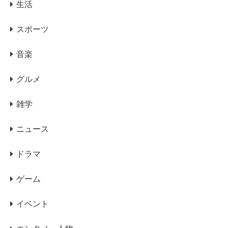
生活
スポーツ
音楽
グルメ
雑学
ニュース
ドラマ
ゲーム
イベント