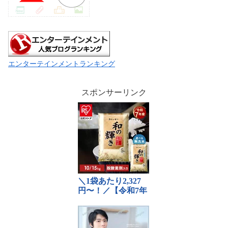
エンターテインメントランキング
スポンサーリンク