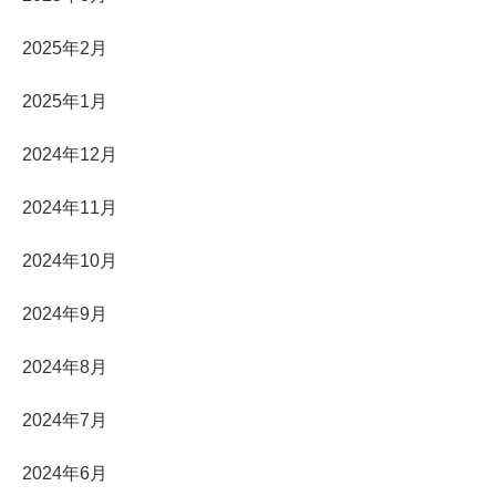
2025年2月
2025年1月
2024年12月
2024年11月
2024年10月
2024年9月
2024年8月
2024年7月
2024年6月