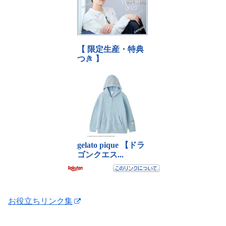
お役立ちリンク集