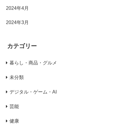
2024年4月
2024年3月
カテゴリー
暮らし・商品・グルメ
未分類
デジタル・ゲーム・AI
芸能
健康